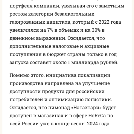
портфеля компании, увязывая его с заметным
ростом категории безалкогольных
газированных напитков, который с 2022 года
увеличился на 7% в объемах и на 30% в
денежном выражении. Ожидается, что
дополнительные налоговые и акцизные
поступления в бюджет страны только в год
запуска составят около 1 миллиарда рублей.
Помимо этого, инициатива локализации
производства направлена на улучшение
доступности продукта для российских
потребителей и оптимизацию логистики.
Ожидается, что лимонад «Натахтари» будет
доступен в магазинах и в сфере HoReCa по
всей России уже в конце весны 2024 года.