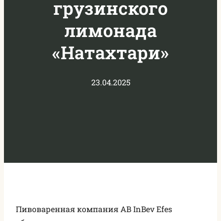
грузинского
лимонада
«Натахтари»
23.04.2025
Пивоваренная компания AB InBev Efes