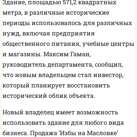
Здание, площадью 571,2 квадратных
метра, в различные исторические
периоды использовалось для различных
нужд, включая предприятия
общественного питания, учебные центры
и магазины. Максим Гаман,
руководитель департамента, сообщил,
что новым владельцем стал инвестор,
который планирует восстановить
исторический облик объекта.
Новый владелец имеет возможность
использовать здание для любого вида
бизнеса. Продажа ‘Избы на Масловке’