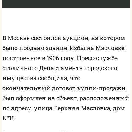
В Москве состоялся аукцион, на котором
было продано здание ‘Избы на Масловке’,
построенное в 1906 году. Пресс-служба
столичного Департамента городского
имущества сообщила, что
окончательный договор купли-продажи
был оформлен на объект, расположенный
по адресу: улица Верхняя Масловка, дом
№18.