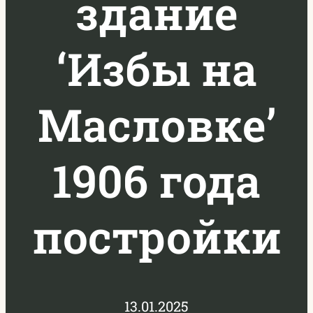
здание
‘Избы на
Масловке’
1906 года
постройки
13.01.2025