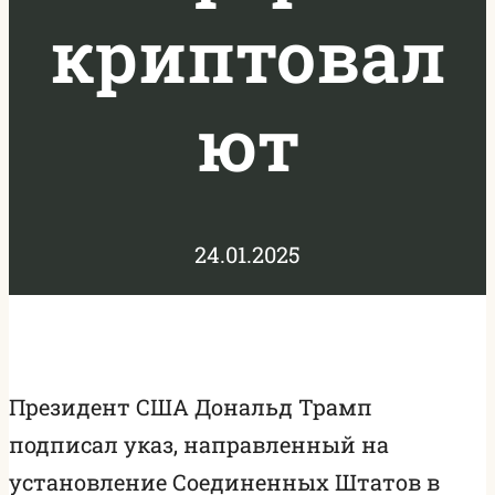
криптовал
ют
24.01.2025
Президент США Дональд Трамп
подписал указ, направленный на
установление Соединенных Штатов в