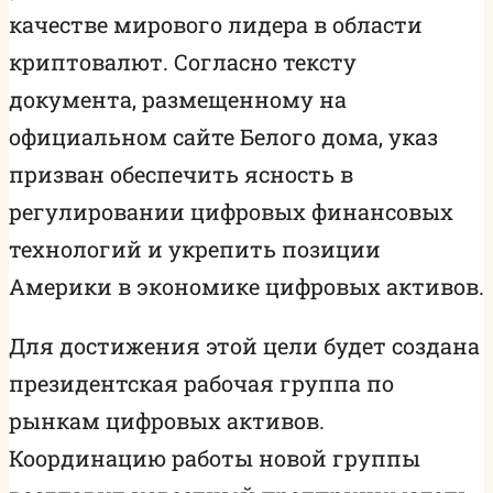
качестве мирового лидера в области
криптовалют. Согласно тексту
документа, размещенному на
официальном сайте Белого дома, указ
призван обеспечить ясность в
регулировании цифровых финансовых
технологий и укрепить позиции
Америки в экономике цифровых активов.
Для достижения этой цели будет создана
президентская рабочая группа по
рынкам цифровых активов.
Координацию работы новой группы