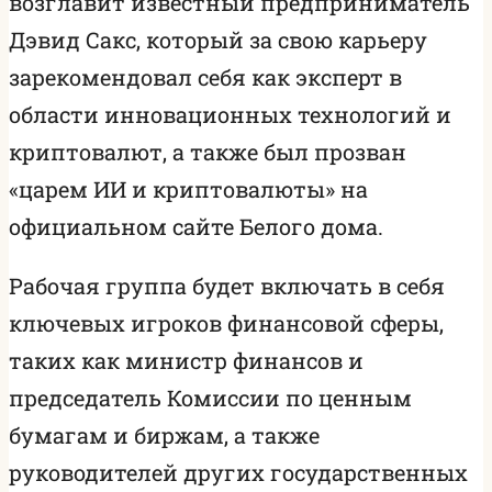
возглавит известный предприниматель
Дэвид Сакс, который за свою карьеру
зарекомендовал себя как эксперт в
области инновационных технологий и
криптовалют, а также был прозван
«царем ИИ и криптовалюты» на
официальном сайте Белого дома.
Рабочая группа будет включать в себя
ключевых игроков финансовой сферы,
таких как министр финансов и
председатель Комиссии по ценным
бумагам и биржам, а также
руководителей других государственных