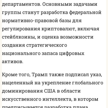
департаментов. Основными задачами
группы станут разработка федеральной
нормативно-правовой базы для
регулирования криптовалют, включая
стейблкоины, и оценка возможности
создания стратегического
национального запаса цифровых
активов.
Кроме того, Трамп также подписал указ,
нацеленный на укрепление глобального
доминирования США в области
искусственного интеллекта, в котором
предписывается разработка плана