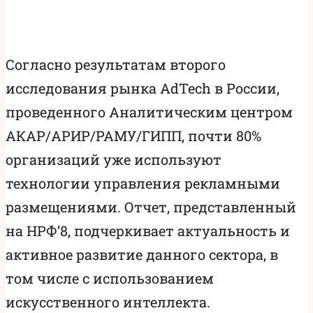
Согласно результатам второго
исследования рынка AdTech в России,
проведенного Аналитическим центром
АКАР/АРИР/РАМУ/ГИПП, почти 80%
организаций уже используют
технологии управления рекламными
размещениями. Отчет, представленный
на НРФ’8, подчеркивает актуальность и
активное развитие данного сектора, в
том числе с использованием
искусственного интеллекта.