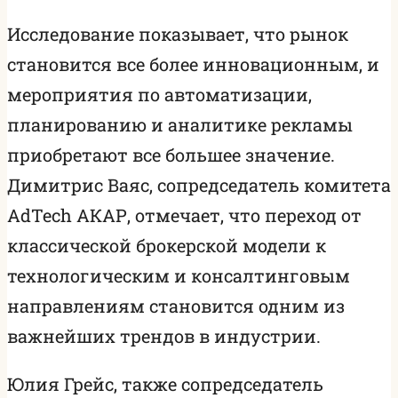
Исследование показывает, что рынок
становится все более инновационным, и
мероприятия по автоматизации,
планированию и аналитике рекламы
приобретают все большее значение.
Димитрис Ваяс, сопредседатель комитета
AdTech АКАР, отмечает, что переход от
классической брокерской модели к
технологическим и консалтинговым
направлениям становится одним из
важнейших трендов в индустрии.
Юлия Грейс, также сопредседатель