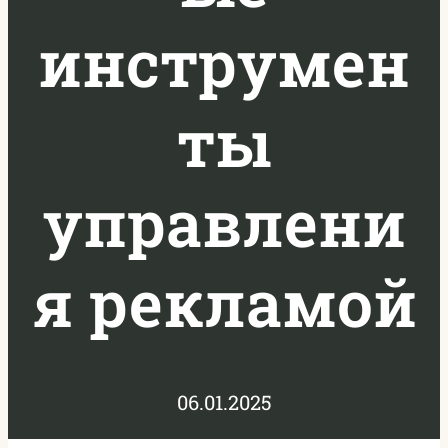
инструмен
ты
управлени
я рекламой
06.01.2025