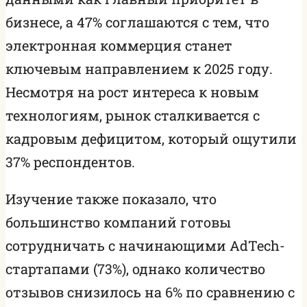
бизнесе, а 47% соглашаются с тем, что
электронная коммерция станет
ключевым направлением к 2025 году.
Несмотря на рост интереса к новым
технологиям, рынок сталкивается с
кадровым дефицитом, который ощутили
37% респондентов.
Изучение также показало, что
большинство компаний готовы
сотрудничать с начинающими AdTech-
стартапами (73%), однако количество
отзывов снизилось на 6% по сравнению с