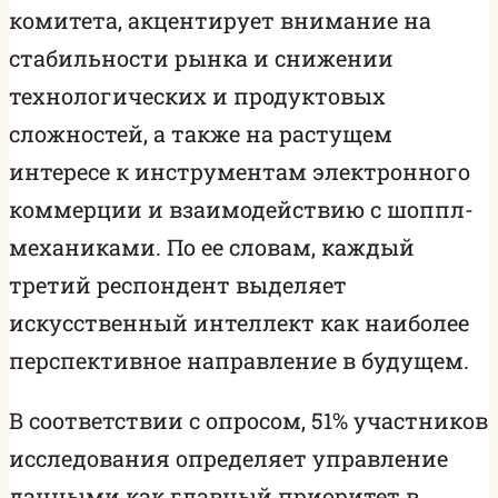
комитета, акцентирует внимание на
стабильности рынка и снижении
технологических и продуктовых
сложностей, а также на растущем
интересе к инструментам электронного
коммерции и взаимодействию с шоппл-
механиками. По ее словам, каждый
третий респондент выделяет
искусственный интеллект как наиболее
перспективное направление в будущем.
В соответствии с опросом, 51% участников
исследования определяет управление
данными как главный приоритет в