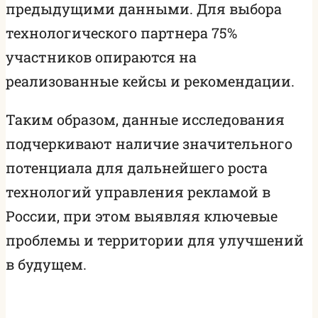
предыдущими данными. Для выбора
технологического партнера 75%
участников опираются на
реализованные кейсы и рекомендации.
Таким образом, данные исследования
подчеркивают наличие значительного
потенциала для дальнейшего роста
технологий управления рекламой в
России, при этом выявляя ключевые
проблемы и территории для улучшений
в будущем.