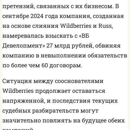
претензий, связанных с их бизнесом. В
сентябре 2024 года компания, созданная
на основе слияния Wildberries и Russ,
намеревалась взыскать с «ВБ
Девелопмент» 27 млрд рублей, обвиняя
компанию в невыполнении обязательств
по более чем 60 договорам.
Ситуация между сооснователями
Wildberries продолжает оставаться
напряженной, и последствия текущих
судебных разбирательств могут
значительно повлиять на будущее обеих
компаний.