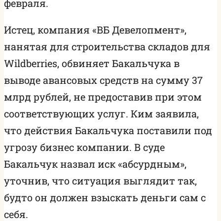
февраля.
Истец, компания «ВБ Девелопмент»,
нанятая для строительства складов для
Wildberries, обвиняет Бакальчука в
выводе авансовых средств на сумму 37
млрд рублей, не предоставив при этом
соответствующих услуг. Ким заявила,
что действия Бакальчука поставили под
угрозу бизнес компании. В суде
Бакальчук назвал иск «абсурдным»,
уточнив, что ситуация выглядит так,
будто он должен взыскать деньги сам с
себя.