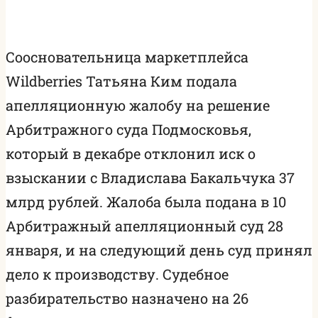
Соосновательница маркетплейса
Wildberries Татьяна Ким подала
апелляционную жалобу на решение
Арбитражного суда Подмосковья,
который в декабре отклонил иск о
взыскании с Владислава Бакальчука 37
млрд рублей. Жалоба была подана в 10
Арбитражный апелляционный суд 28
января, и на следующий день суд принял
дело к производству. Судебное
разбирательство назначено на 26