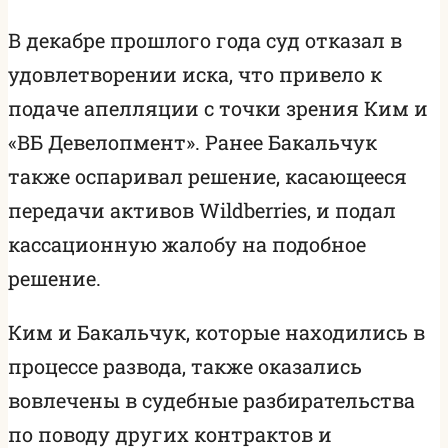
В декабре прошлого года суд отказал в
удовлетворении иска, что привело к
подаче апелляции с точки зрения Ким и
«ВБ Девелопмент». Ранее Бакальчук
также оспаривал решение, касающееся
передачи активов Wildberries, и подал
кассационную жалобу на подобное
решение.
Ким и Бакальчук, которые находились в
процессе развода, также оказались
вовлечены в судебные разбирательства
по поводу других контрактов и