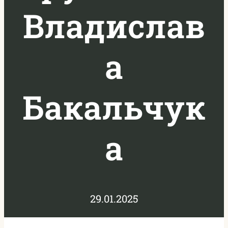
Владислав
а
Бакальчук
а
29.01.2025