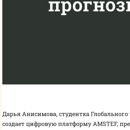
прогноз
Дарья Анисимова, студентка Глобального
создает цифровую платформу AMSTEF, пр