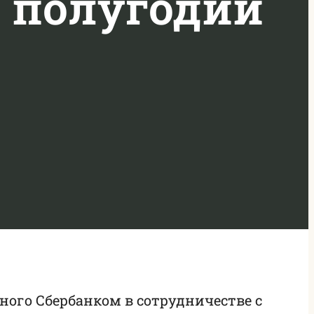
м полугодии
ного Сбербанком в сотрудничестве с