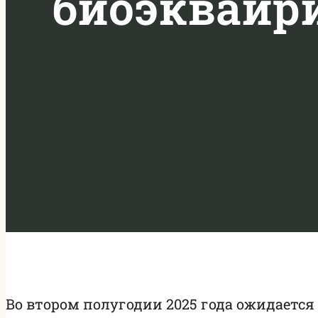
биоэквайри
Во втором полугодии 2025 года ожидается