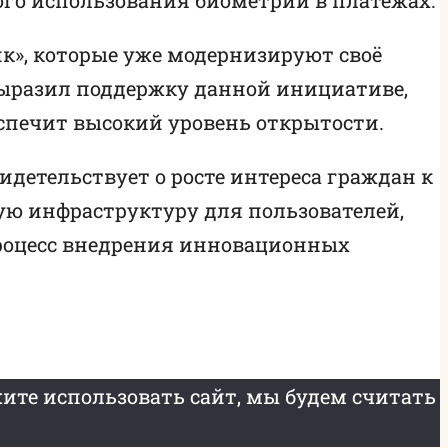
к», которые уже модернизируют своё
ыразил поддержку данной инициативе,
еспечит высокий уровень открытости.
идетельствует о росте интереса граждан к
ую инфраструктуру для пользователей,
роцесс внедрения инновационных
ите использовать сайт, мы будем считать