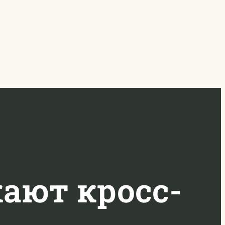
ают кросс-