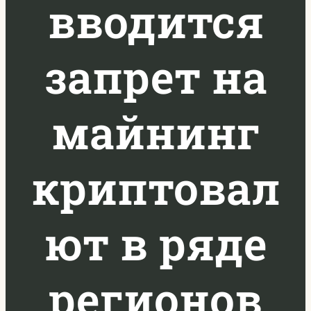
вводится
запрет на
майнинг
криптовал
ют в ряде
регионов