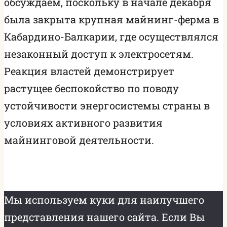
обсуждаем, поскольку в начале декабря
была закрыта крупная майнинг-ферма в
Кабардино-Балкарии, где осуществлялся
незаконный доступ к электросетям.
Реакция властей демонстрирует
растущее беспокойство по поводу
устойчивости энергосистемы страны в
условиях активного развития
майнинговой деятельности.
Мы используем куки для наилучшего
представления нашего сайта. Если Вы