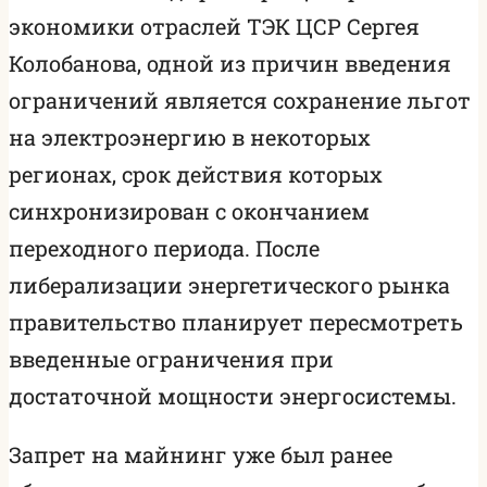
экономики отраслей ТЭК ЦСР Сергея
Колобанова, одной из причин введения
ограничений является сохранение льгот
на электроэнергию в некоторых
регионах, срок действия которых
синхронизирован с окончанием
переходного периода. После
либерализации энергетического рынка
правительство планирует пересмотреть
введенные ограничения при
достаточной мощности энергосистемы.
Запрет на майнинг уже был ранее