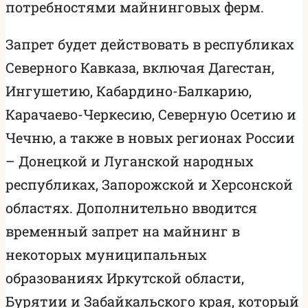
потребностями майнинговых ферм.
Запрет будет действовать в республиках
Северного Кавказа, включая Дагестан,
Ингушетию, Кабардино-Балкарию,
Карачаево-Черкесию, Северную Осетию и
Чечню, а также в новых регионах России
– Донецкой и Луганской народных
республиках, Запорожской и Херсонской
областях. Дополнительно вводится
временный запрет на майнинг в
некоторых муниципальных
образованиях Иркутской области,
Бурятии и Забайкальского края, который