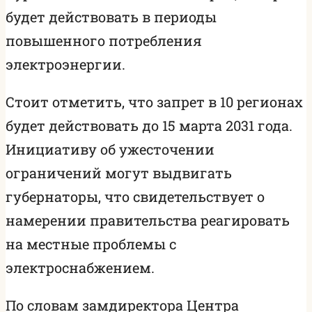
будет действовать в периоды
повышенного потребления
электроэнергии.
Стоит отметить, что запрет в 10 регионах
будет действовать до 15 марта 2031 года.
Инициативу об ужесточении
ограничений могут выдвигать
губернаторы, что свидетельствует о
намерении правительства реагировать
на местные проблемы с
электроснабжением.
По словам замдиректора Центра