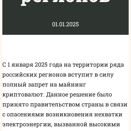
01.01.2025
С 1 января 2025 года на территории ряда
российских регионов вступит в силу
полный запрет на майнинг
криптовалют. Данное решение было
принято правительством страны в связи
с опасениями возникновения нехватки
электроэнергии, вызванной высокими