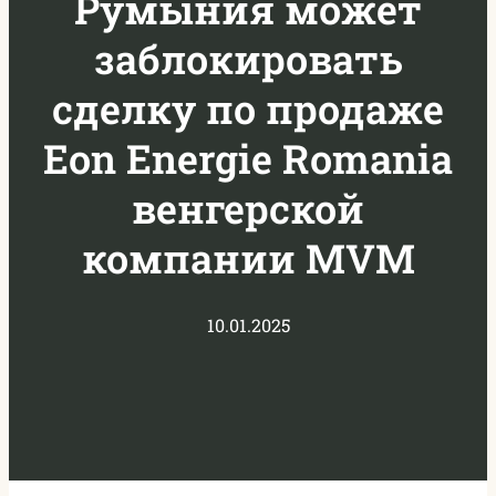
Румыния может
заблокировать
сделку по продаже
Eon Energie Romania
венгерской
компании MVM
10.01.2025