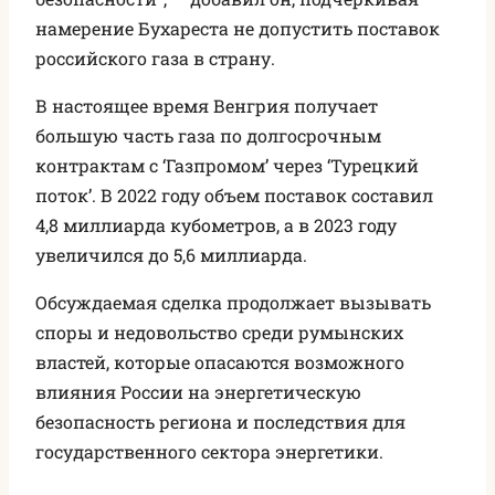
намерение Бухареста не допустить поставок
российского газа в страну.
В настоящее время Венгрия получает
большую часть газа по долгосрочным
контрактам с ‘Газпромом’ через ‘Турецкий
поток’. В 2022 году объем поставок составил
4,8 миллиарда кубометров, а в 2023 году
увеличился до 5,6 миллиарда.
Обсуждаемая сделка продолжает вызывать
споры и недовольство среди румынских
властей, которые опасаются возможного
влияния России на энергетическую
безопасность региона и последствия для
государственного сектора энергетики.