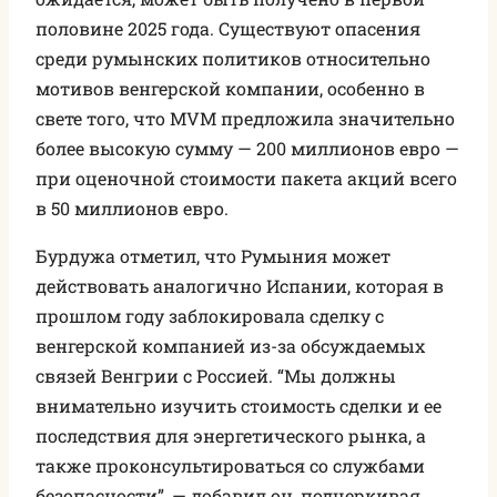
половине 2025 года. Существуют опасения
среди румынских политиков относительно
мотивов венгерской компании, особенно в
свете того, что MVM предложила значительно
более высокую сумму — 200 миллионов евро —
при оценочной стоимости пакета акций всего
в 50 миллионов евро.
Бурдужа отметил, что Румыния может
действовать аналогично Испании, которая в
прошлом году заблокировала сделку с
венгерской компанией из-за обсуждаемых
связей Венгрии с Россией. “Мы должны
внимательно изучить стоимость сделки и ее
последствия для энергетического рынка, а
также проконсультироваться со службами
безопасности”, — добавил он, подчеркивая