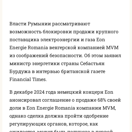
Власти Румынии рассматривают
возможность блокировки продажи крупного
поставщика электроэнергии и газа Eon
Energie Romania венгерской компанией MVM
из соображений безопасности. Об этом заявил
министр энергетики страны Себастьян
Бурдужа в интервью британской газете
Financial Times.
В декабре 2024 года немецкий концерн Eon
анонсировал соглашение о продаже 68% своей
доли в Eon Energie Romania компании MVM,
однако сделка должна пройти одобрение
регулирующих органов, которое, как
ожидается, может быть получено в первой