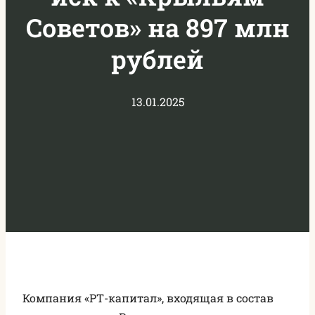
Советов» на 897 млн
рублей
13.01.2025
Компания «РТ-капитал», входящая в состав