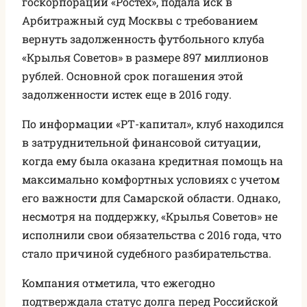
госкорпорации «Ростех», подала иск в
Арбитражный суд Москвы с требованием
вернуть задолженность футбольного клуба
«Крылья Советов» в размере 897 миллионов
рублей. Основной срок погашения этой
задолженности истек еще в 2016 году.
По информации «РТ-капитал», клуб находился
в затруднительной финансовой ситуации,
когда ему была оказана кредитная помощь на
максимально комфортных условиях с учетом
его важности для Самарской области. Однако,
несмотря на поддержку, «Крылья Советов» не
исполнили свои обязательства с 2016 года, что
стало причиной судебного разбирательства.
Компания отметила, что ежегодно
подтверждала статус долга перед Российской