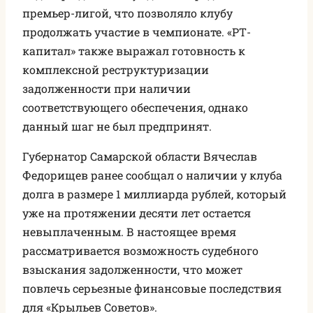
премьер-лигой, что позволяло клубу
продолжать участие в чемпионате. «РТ-
капитал» также выражал готовность к
комплексной реструктуризации
задолженности при наличии
соответствующего обеспечения, однако
данный шаг не был предпринят.
Губернатор Самарской области Вячеслав
Федорищев ранее сообщал о наличии у клуба
долга в размере 1 миллиарда рублей, который
уже на протяжении десяти лет остается
невыплаченным. В настоящее время
рассматривается возможность судебного
взыскания задолженности, что может
повлечь серьезные финансовые последствия
для «Крыльев Советов».