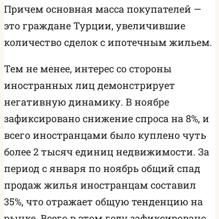
Причем основная масса покупателей —
это граждане Турции, увеличившие
количество сделок с ипотечным жильем.
Тем не менее, интерес со стороны
иностранных лиц демонстрирует
негативную динамику. В ноябре
зафиксировано снижение спроса на 8%, и
всего иностранцами было куплено чуть
более 2 тысяч единиц недвижимости. За
период с января по ноябрь общий спад
продаж жилья иностранцам составил
35%, что отражает общую тенденцию на
рынке. Всего в этом году зафиксировано