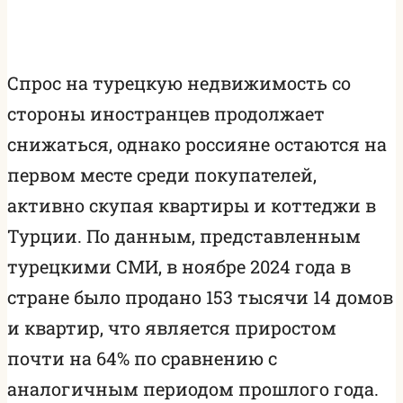
Спрос на турецкую недвижимость со
стороны иностранцев продолжает
снижаться, однако россияне остаются на
первом месте среди покупателей,
активно скупая квартиры и коттеджи в
Турции. По данным, представленным
турецкими СМИ, в ноябре 2024 года в
стране было продано 153 тысячи 14 домов
и квартир, что является приростом
почти на 64% по сравнению с
аналогичным периодом прошлого года.