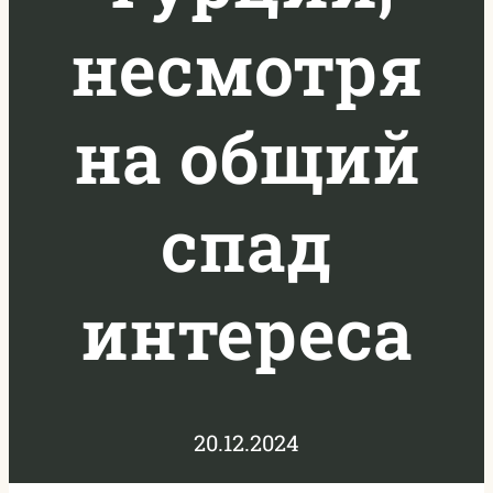
несмотря
на общий
спад
интереса
20.12.2024