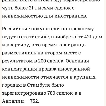
чуть более 21 тысячи сделок с
недвижимостью для иностранцев.
Российские покупатели по-прежнему
ведут в статистике, приобретают 421 дом
и квартиру, в то время как иранцы
разместились на втором месте с
результатом в 200 сделок. Основная
концентрация продаж иностранной
недвижимости отмечается в крупных
городах: в Стамбуле было
зарегистрировано 780 сделок, а в
Анталии — 752.