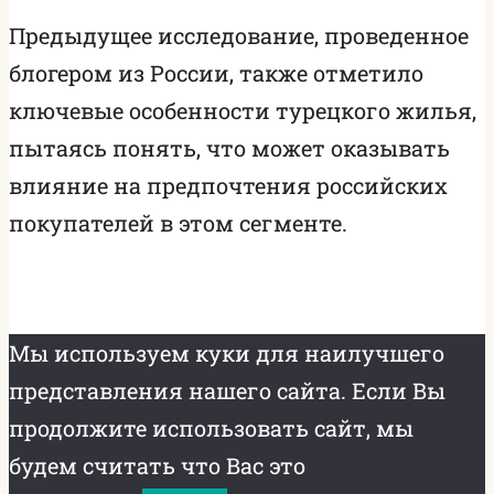
Предыдущее исследование, проведенное
блогером из России, также отметило
ключевые особенности турецкого жилья,
пытаясь понять, что может оказывать
влияние на предпочтения российских
покупателей в этом сегменте.
Мы используем куки для наилучшего
представления нашего сайта. Если Вы
продолжите использовать сайт, мы
будем считать что Вас это