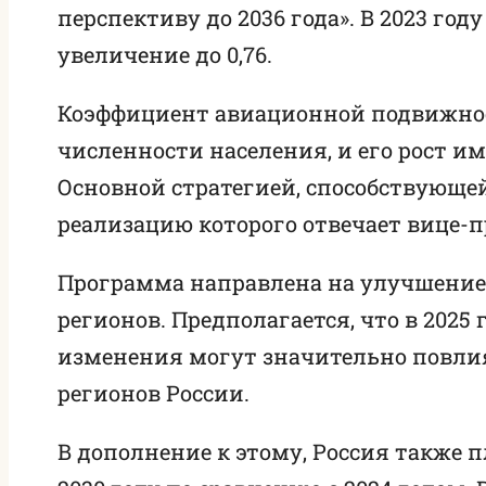
перспективу до 2036 года». В 2023 год
увеличение до 0,76.
Коэффициент авиационной подвижнос
численности населения, и его рост и
Основной стратегией, способствующей
реализацию которого отвечает вице-п
Программа направлена на улучшение
регионов. Предполагается, что в 2025 го
изменения могут значительно повли
регионов России.
В дополнение к этому, Россия также п