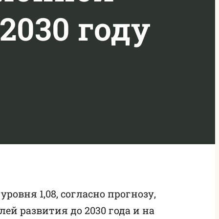
2030 году
овня 1,08, согласно прогнозу,
й развития до 2030 года и на