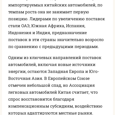
импортируемых китайских автомобилей, по
темпам роста она не занимает первую
позицию. Лидерами по увеличению поставок
стали ОАЭ, Южная Африка, Испания,
Индонезия и Индия, предназначение
поставок в эти страны значительно возросло
по сравнению с предыдущими периодами.
Одним из ключевых направлений поставок
автомобилей, включая новые источники
энергии, остаются Западная Европа и Юго-
Восточная Азия. В Европейском Союзе
отмечен небольшой спад, но Ассоциация
легковых автомобилей Китая считает, что
спрос восстановится благодаря
компенсационным субсидиям, воздействию
которых адаптируются местные рынки.