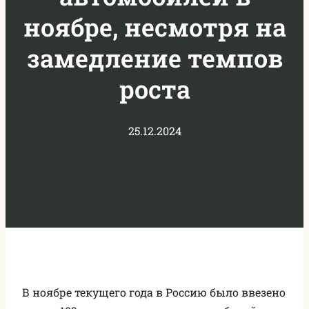
ноябре, несмотря на
замедление темпов
роста
25.12.2024
В ноябре текущего года в Россию было ввезено