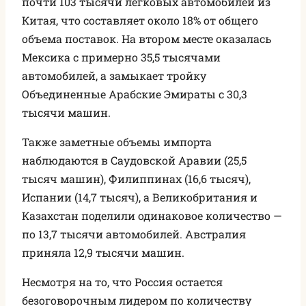
почти 103 тысячи легковых автомобилей из
Китая, что составляет около 18% от общего
объема поставок. На втором месте оказалась
Мексика с примерно 35,5 тысячами
автомобилей, а замыкает тройку
Объединенные Арабские Эмираты с 30,3
тысячи машин.
Также заметные объемы импорта
наблюдаются в Саудовской Аравии (25,5
тысяч машин), Филиппинах (16,6 тысяч),
Испании (14,7 тысяч), а Великобритания и
Казахстан поделили одинаковое количество —
по 13,7 тысячи автомобилей. Австралия
приняла 12,9 тысячи машин.
Несмотря на то, что Россия остается
безоговорочным лидером по количеству