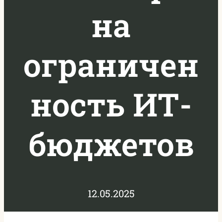
на
ограничен
ность ИТ-
бюджетов
12.05.2025