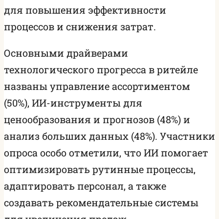
для повышения эффективности
процессов и снижения затрат.
Основными драйверами
технологического прогресса в ритейле
названы управление ассортиментом
(50%), ИИ-инструменты для
ценообразования и прогнозов (48%) и
анализ больших данных (48%). Участники
опроса особо отметили, что ИИ помогает
оптимизировать рутинные процессы,
адаптировать персонал, а также
создавать рекомендательные системы
для увеличения продаж.