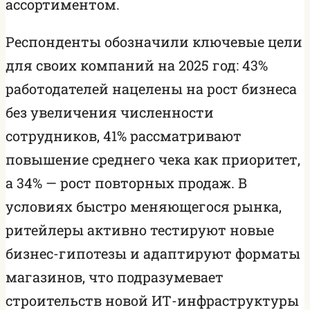
ассортиментом.
Респонденты обозначили ключевые цели
для своих компаний на 2025 год: 43%
работодателей нацелены на рост бизнеса
без увеличения численности
сотрудников, 41% рассматривают
повышение среднего чека как приоритет,
а 34% — рост повторных продаж. В
условиях быстро меняющегося рынка,
ритейлеры активно тестируют новые
бизнес-гипотезы и адаптируют форматы
магазинов, что подразумевает
строительств новой ИТ-инфраструктуры