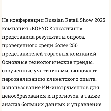
На конференции Russian Retail Show 2025
компания «КОРУС Консалтинг»
представила результаты опроса,
проведенного среди более 250
представителей торговых компаний.
Основные технологические тренды,
озвученные участниками, включают
персонализацию клиентского опыта,
использование ИИ-инструментов для
ценообразования и прогнозов, а также
анализ больших данных и управление