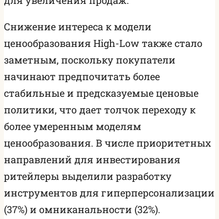
Снижение интереса к модели
ценообразования High-Low также стало
заметным, поскольку покупатели
начинают предпочитать более
стабильные и предсказуемые ценовые
политики, что дает толчок переходу к
более умеренным моделям
ценообразования. В числе приоритетных
направлений для инвестирования
ритейлеры выделили разработку
инструментов для гиперперсонализации
(37%) и омниканальности (32%).