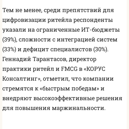
Тем не менее, среди препятствий для
цифровизации ритейла респонденты
указали на ограниченные ИТ-бюджеты
(39%), сложности с интеграцией систем
(33%) и дефицит специалистов (30%).
Геннадий Тарантасов, директор
практики ритейл и FMCG в «КОРУС
Консалтинг», отметил, что компании
стремятся к «быстрым победам» и
внедряют высокоэффективные решения
для повышения маржинальности.