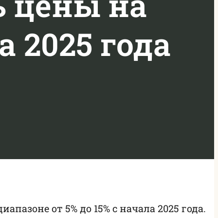
 цены на
а 2025 года
пазоне от 5% до 15% с начала 2025 года.