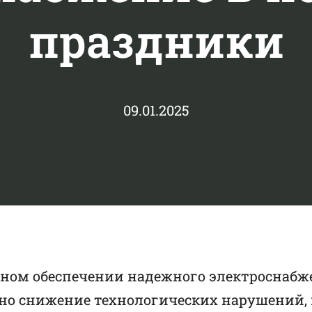
праздники
09.01.2025
шном обеспечении надежного электроснабж
но снижение технологических нарушений,