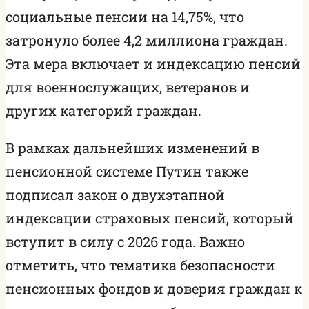
социальные пенсии на 14,75%, что
затронуло более 4,2 миллиона граждан.
Эта мера включает и индексацию пенсий
для военнослужащих, ветеранов и
других категорий граждан.
В рамках дальнейших изменений в
пенсионной системе Путин также
подписал закон о двухэтапной
индексации страховых пенсий, который
вступит в силу с 2026 года. Важно
отметить, что тематика безопасности
пенсионных фондов и доверия граждан к