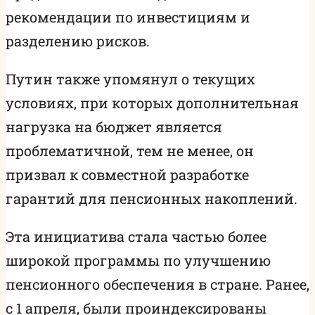
рекомендации по инвестициям и
разделению рисков.
Путин также упомянул о текущих
условиях, при которых дополнительная
нагрузка на бюджет является
проблематичной, тем не менее, он
призвал к совместной разработке
гарантий для пенсионных накоплений.
Эта инициатива стала частью более
широкой программы по улучшению
пенсионного обеспечения в стране. Ранее,
с 1 апреля, были проиндексированы