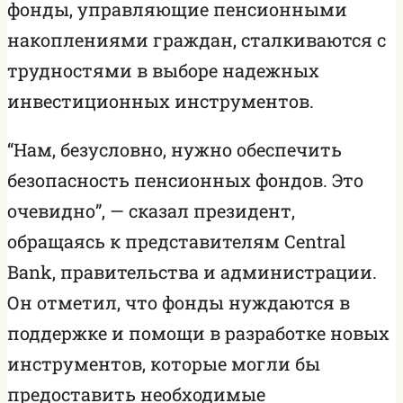
фонды, управляющие пенсионными
накоплениями граждан, сталкиваются с
трудностями в выборе надежных
инвестиционных инструментов.
“Нам, безусловно, нужно обеспечить
безопасность пенсионных фондов. Это
очевидно”, — сказал президент,
обращаясь к представителям Central
Bank, правительства и администрации.
Он отметил, что фонды нуждаются в
поддержке и помощи в разработке новых
инструментов, которые могли бы
предоставить необходимые