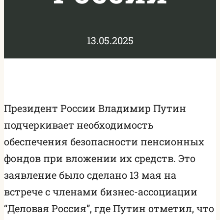
13.05.2025
Президент России Владимир Путин
подчеркивает необходимость
обеспечения безопасности пенсионных
фондов при вложении их средств. Это
заявление было сделано 13 мая на
встрече с членами бизнес-ассоциации
“Деловая Россия”, где Путин отметил, что