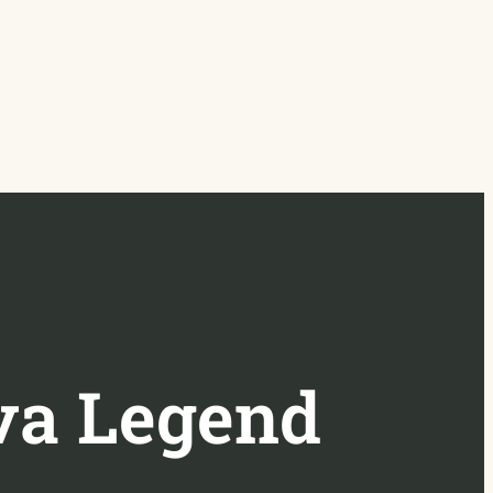
va Legend