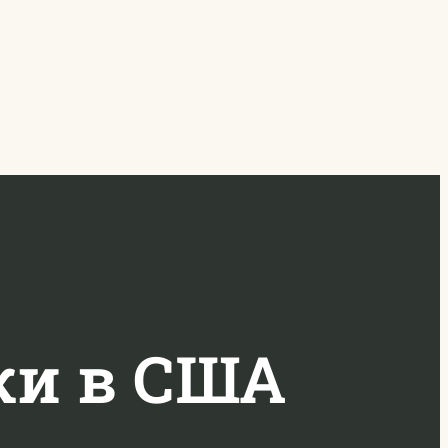
ки в США