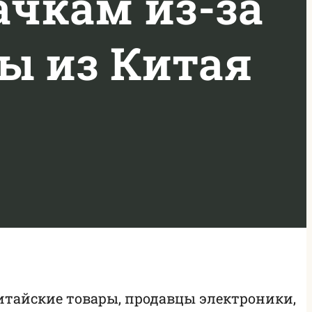
ачкам из-за
ы из Китая
тайские товары, продавцы электроники,