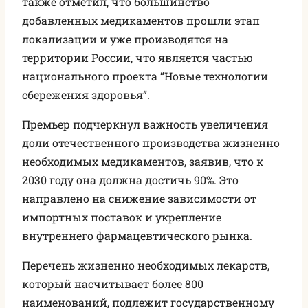
также отметил, что большинство
добавленных медикаментов прошли этап
локализации и уже производятся на
территории России, что является частью
национального проекта “Новые технологии
сбережения здоровья”.
Премьер подчеркнул важность увеличения
доли отечественного производства жизненно
необходимых медикаментов, заявив, что к
2030 году она должна достичь 90%. Это
направлено на снижение зависимости от
импортных поставок и укрепление
внутреннего фармацевтического рынка.
Перечень жизненно необходимых лекарств,
который насчитывает более 800
наименований, подлежит государственному