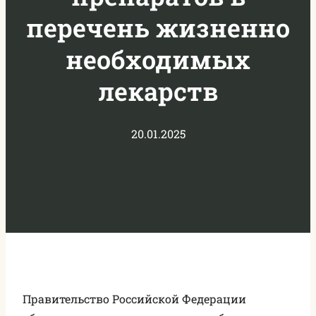
перечень жизненно
необходимых
лекарств
20.01.2025
Правительство Российской Федерации