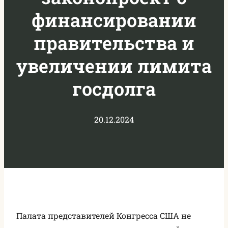
финансировании
правительства и
увеличении лимита
госдолга
20.12.2024
Палата представителей Конгресса США не