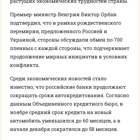
растущих экономических трудностей страны.
Премьер-министр Венгрии Виктор Орбан
подтвердил, что в рамках рождественского
перемирия, предложенного Россией и
Украиной, стороны обсуждали обмен по 700
пленных с каждой стороны, что подчеркивает
продолжение мирных инициатив в условиях
конфликта.
Среди экономических новостей стало
известно, что российские банки продолжают
сокращать сроки автокредитования. Согласно
данным Объединенного кредитного бюро, в
ноябре средний срок кредита на новый
автомобиль уменьшился до 60 месяцев, а в
начале декабря сократился до 58 месяцев.