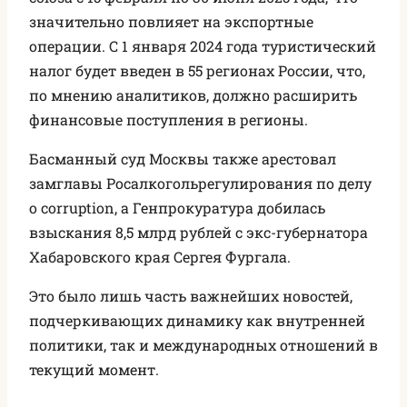
значительно повлияет на экспортные
операции. С 1 января 2024 года туристический
налог будет введен в 55 регионах России, что,
по мнению аналитиков, должно расширить
финансовые поступления в регионы.
Басманный суд Москвы также арестовал
замглавы Росалкогольрегулирования по делу
о corruption, а Генпрокуратура добилась
взыскания 8,5 млрд рублей с экс-губернатора
Хабаровского края Сергея Фургала.
Это было лишь часть важнейших новостей,
подчеркивающих динамику как внутренней
политики, так и международных отношений в
текущий момент.