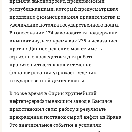
приняла законопроект, предложенный
республиканцами, который предусматривал
продление финансирования правительства и
увеличение потолка государственного долга.
В голосовании 174 законодателя поддержали
инициативу, в то время как 235 высказались
против. Данное решение может иметь
серьезные последствия для работы
правительства, так как истечение
финансирования угрожает ведению
государственной деятельности.
В то же время в Сирии крупнейший
нефтеперерабатывающий завод в Баниясе
приостановил свою работу в результате
прекращения поставок сырой нефти из Ирана.
Это значительное событие в условиях