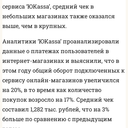
сервиса ‘ЮKassa’, средний чек в
небольших магазинах также оказался
выше, чем в крупных.
Аналитики ‘ЮKassa’ проанализировали
данные о платежах пользователей в
интернет-магазинах и выяснили, что в
этом году общий оборот подключенных к
сервису онлайн-магазинов увеличился
на 20%, в то время как количество
покупок возросло на 17%. Средний чек
составил 1,282 тыс. рублей, что на 3%
больше по сравнению с предыдущим