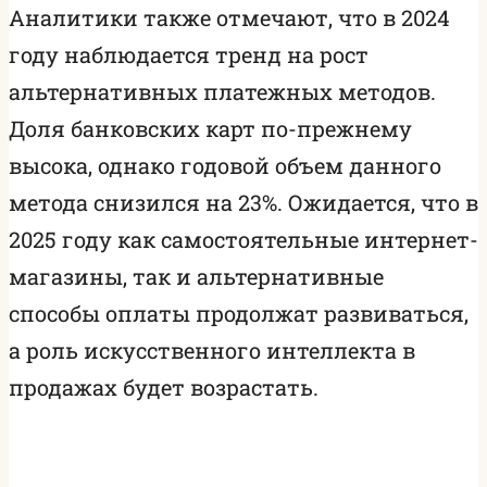
Аналитики также отмечают, что в 2024
году наблюдается тренд на рост
альтернативных платежных методов.
Доля банковских карт по-прежнему
высока, однако годовой объем данного
метода снизился на 23%. Ожидается, что в
2025 году как самостоятельные интернет-
магазины, так и альтернативные
способы оплаты продолжат развиваться,
а роль искусственного интеллекта в
продажах будет возрастать.