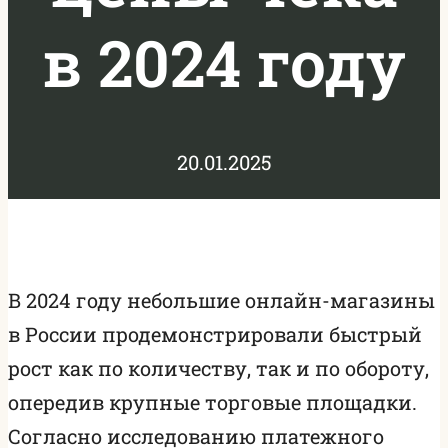
в 2024 году
20.01.2025
В 2024 году небольшие онлайн-магазины
в России продемонстрировали быстрый
рост как по количеству, так и по обороту,
опередив крупные торговые площадки.
Согласно исследованию платежного