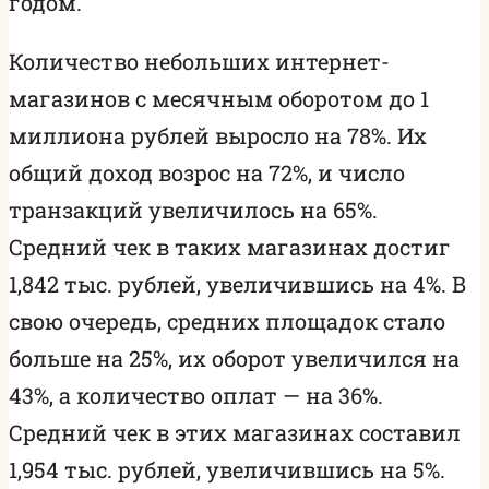
годом.
Количество небольших интернет-
магазинов с месячным оборотом до 1
миллиона рублей выросло на 78%. Их
общий доход возрос на 72%, и число
транзакций увеличилось на 65%.
Средний чек в таких магазинах достиг
1,842 тыс. рублей, увеличившись на 4%. В
свою очередь, средних площадок стало
больше на 25%, их оборот увеличился на
43%, а количество оплат — на 36%.
Средний чек в этих магазинах составил
1,954 тыс. рублей, увеличившись на 5%.