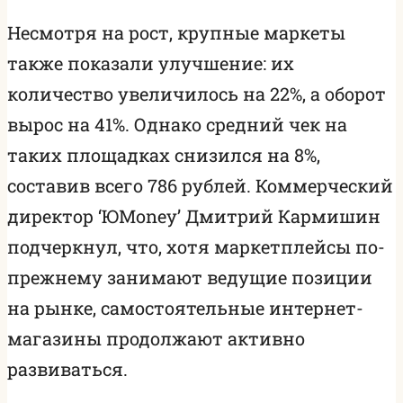
Несмотря на рост, крупные маркеты
также показали улучшение: их
количество увеличилось на 22%, а оборот
вырос на 41%. Однако средний чек на
таких площадках снизился на 8%,
составив всего 786 рублей. Коммерческий
директор ‘ЮMoney’ Дмитрий Кармишин
подчеркнул, что, хотя маркетплейсы по-
прежнему занимают ведущие позиции
на рынке, самостоятельные интернет-
магазины продолжают активно
развиваться.