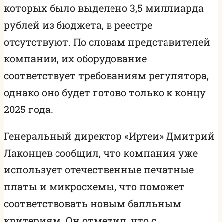
которых было выделено 3,5 миллиарда
рублей из бюджета, в реестре
отсутствуют. По словам представителей
компании, их оборудование
соответствует требованиям регулятора,
однако оно будет готово только к концу
2025 года.
Генеральный директор «Иртеи» Дмитрий
Лаконцев сообщил, что компания уже
использует отечественные печатные
платы и микросхемы, что поможет
соответствовать новым балльным
критериям. Он отметил, что с