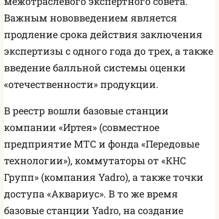
межотраслевого экспертного совета.
Важным нововведением является
продление срока действия заключения
экспертизы с одного года до трех, а также
введение балльной системы оценки
«отечественности» продукции.
В реестр вошли базовые станции
компании «Иртея» (совместное
предприятие МТС и фонда «Передовые
технологии»), коммутаторы от «КНС
Групп» (компания Yadro), а также точки
доступа «Аквариус». В то же время
базовые станции Yadro, на создание