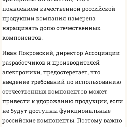
появлением качественной российской
продукции компания намерена
наращивать долю отечественных
компонентов.
Иван Покровский, директор Ассоциации
разработчиков и производителей
электроники, предостерегает, что
введение требований по использованию
отечественных компонентов может
привести к удорожанию продукции, если
не будут доступны функциональные
российские компоненты. Поэтому важно