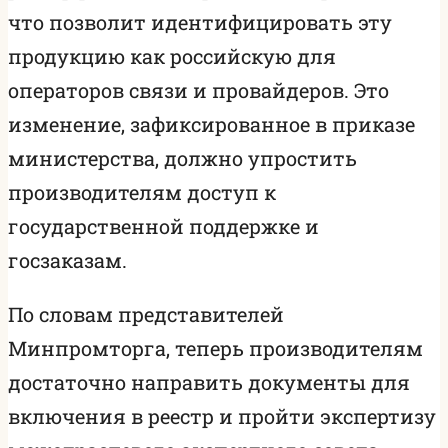
что позволит идентифицировать эту
продукцию как российскую для
операторов связи и провайдеров. Это
изменение, зафиксированное в приказе
министерства, должно упростить
производителям доступ к
государственной поддержке и
госзаказам.
По словам представителей
Минпромторга, теперь производителям
достаточно направить документы для
включения в реестр и пройти экспертизу