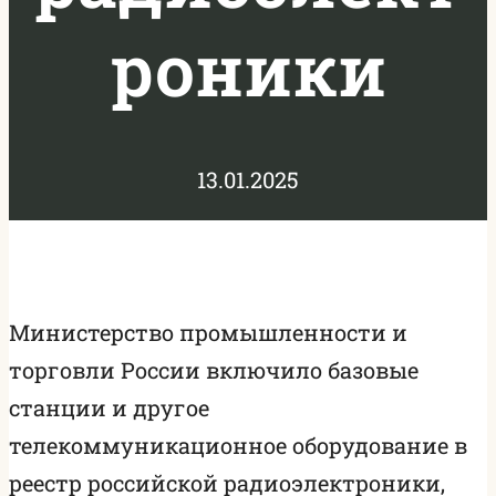
роники
13.01.2025
Министерство промышленности и
торговли России включило базовые
станции и другое
телекоммуникационное оборудование в
реестр российской радиоэлектроники,