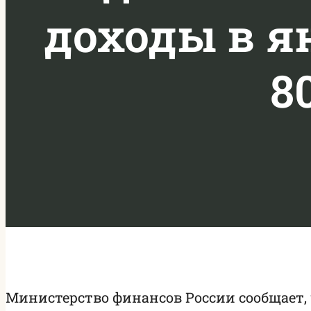
доходы в ян
8
Министерство финансов России сообщает,