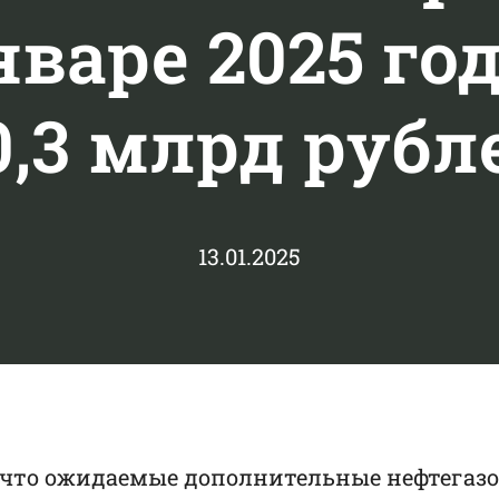
варе 2025 го
0,3 млрд рубл
13.01.2025
 что ожидаемые дополнительные нефтегазо