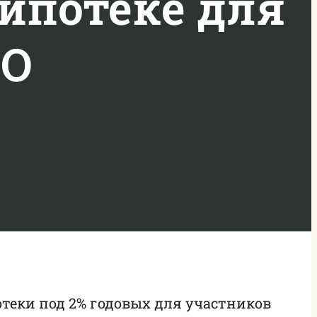
ипотеке для
ВО
теки под 2% годовых для участников