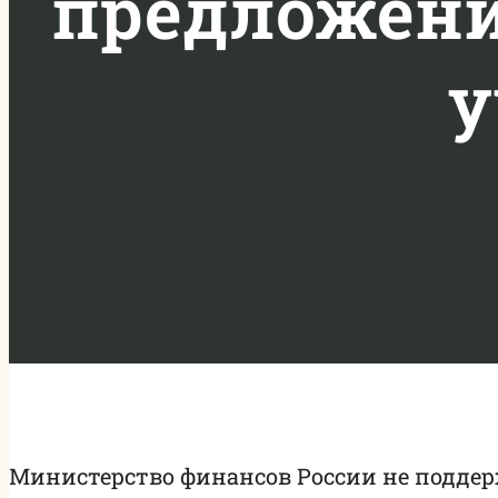
предложени
у
Министерство финансов России не поддер