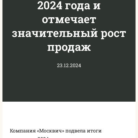
2024 года и
отмечает
значительный рост
продаж
23.12.2024
Компания «Москвич» подвела итоги