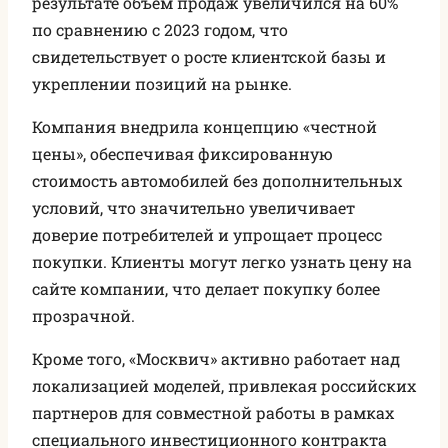
результате объем продаж увеличился на 60%
по сравнению с 2023 годом, что
свидетельствует о росте клиентской базы и
укреплении позиций на рынке.
Компания внедрила концепцию «честной
цены», обеспечивая фиксированную
стоимость автомобилей без дополнительных
условий, что значительно увеличивает
доверие потребителей и упрощает процесс
покупки. Клиенты могут легко узнать цену на
сайте компании, что делает покупку более
прозрачной.
Кроме того, «Москвич» активно работает над
локализацией моделей, привлекая российских
партнеров для совместной работы в рамках
специального инвестиционного контракта