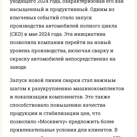
уходящего 2024 года, охарактеризовав его как
насыщенный и продуктивный. Одним из
ключевых событий стало запуск
производства автомобилей полного цикла
(CKD) в мае 2024 года. Эта инициатива
позволила компании перейти на новый
уровень производства, включая сварку и
окраску автомобилей непосредственно на
заводе.
Запуск новой линии сварки стал важным
шагом к разукрупнению машинокомплектов
и локализации компонентов. Это также
способствовало повышению качества
продукции и стабилизации цен, что
позволило «Москвичу» предложить более
привлекательные условия для клиентов. В