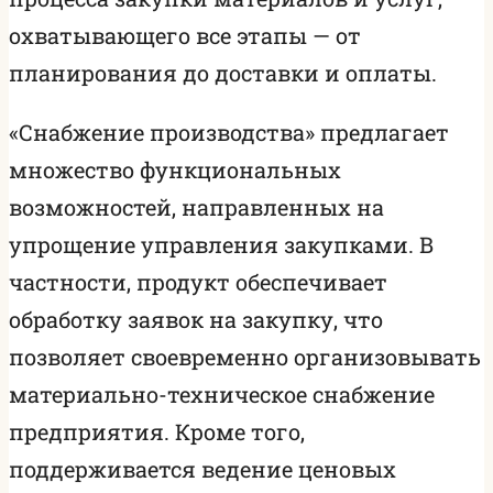
охватывающего все этапы — от
планирования до доставки и оплаты.
«Снабжение производства» предлагает
множество функциональных
возможностей, направленных на
упрощение управления закупками. В
частности, продукт обеспечивает
обработку заявок на закупку, что
позволяет своевременно организовывать
материально-техническое снабжение
предприятия. Кроме того,
поддерживается ведение ценовых