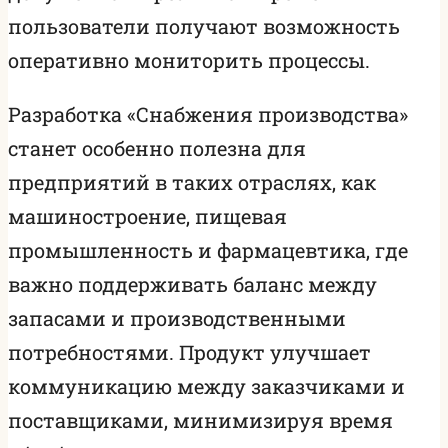
пользователи получают возможность
оперативно мониторить процессы.
Разработка «Снабжения производства»
станет особенно полезна для
предприятий в таких отраслях, как
машиностроение, пищевая
промышленность и фармацевтика, где
важно поддерживать баланс между
запасами и производственными
потребностями. Продукт улучшает
коммуникацию между заказчиками и
поставщиками, минимизируя время