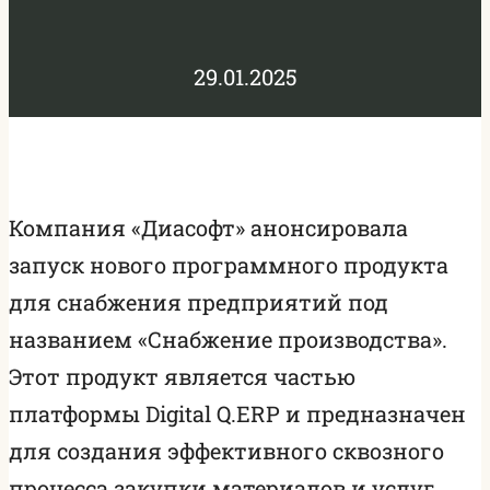
29.01.2025
Компания «Диасофт» анонсировала
запуск нового программного продукта
для снабжения предприятий под
названием «Снабжение производства».
Этот продукт является частью
платформы Digital Q.ERP и предназначен
для создания эффективного сквозного
процесса закупки материалов и услуг,