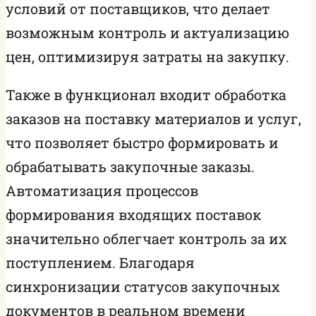
условий от поставщиков, что делает
возможным контроль и актуализацию
цен, оптимизируя затраты на закупку.
Также в функционал входит обработка
заказов на поставку материалов и услуг,
что позволяет быстро формировать и
обрабатывать закупочные заказы.
Автоматизация процессов
формирования входящих поставок
значительно облегчает контроль за их
поступлением. Благодаря
синхронизации статусов закупочных
документов в реальном времени