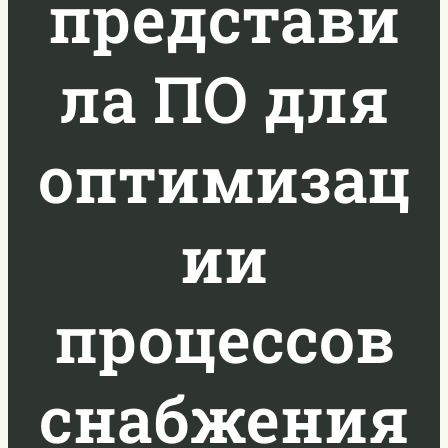
представи
ла ПО для
оптимизац
ии
процессов
снабжения