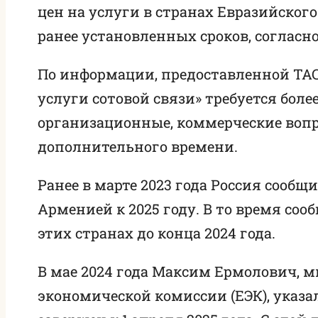
цен на услуги в странах Евразийского
ранее установленных сроков, согласн
По информации, предоставленной ТАС
услуги сотовой связи» требуется бол
организационные, коммерческие вопро
дополнительного времени.
Ранее в марте 2023 года Россия сооб
Арменией к 2025 году. В то время со
этих странах до конца 2024 года.
В мае 2024 года Максим Ермолович,
экономической комиссии (ЕЭК), указа