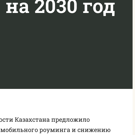
на 2030 год
ости Казахстана предложило
 мобильного роуминга и снижению