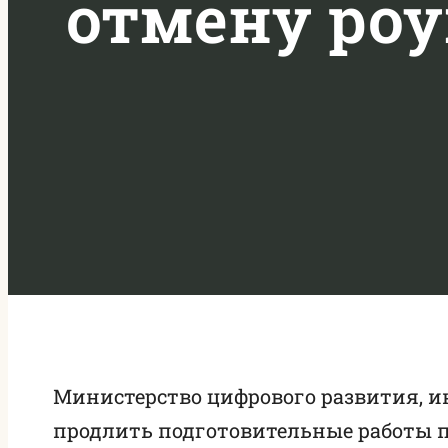
отмену роу
Министерство цифрового развития, 
продлить подготовительные работы 