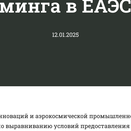
минга в ЕАЭС 
12.01.2025
инноваций и аэрокосмической промышленн
по выравниванию условий предоставления