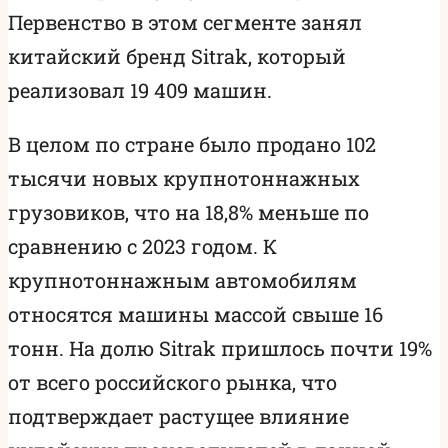
Первенство в этом сегменте занял
китайский бренд Sitrak, который
реализовал 19 409 машин.
В целом по стране было продано 102
тысячи новых крупнотоннажных
грузовиков, что на 18,8% меньше по
сравнению с 2023 годом. К
крупнотоннажным автомобилям
относятся машины массой свыше 16
тонн. На долю Sitrak пришлось почти 19%
от всего российского рынка, что
подтверждает растущее влияние