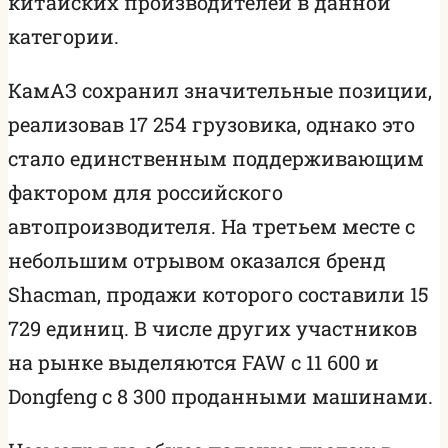
китайских производителей в данной
категории.
КамАЗ сохранил значительные позиции,
реализовав 17 254 грузовика, однако это
стало единственным поддерживающим
фактором для российского
автопроизводителя. На третьем месте с
небольшим отрывом оказался бренд
Shacman, продажи которого составили 15
729 единиц. В числе других участников
на рынке выделяются FAW с 11 600 и
Dongfeng с 8 300 проданными машинами.