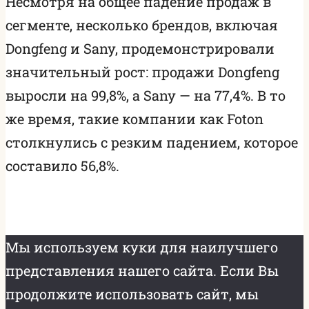
Несмотря на общее падение продаж в
сегменте, несколько брендов, включая
Dongfeng и Sany, продемонстрировали
значительный рост: продажи Dongfeng
выросли на 99,8%, а Sany — на 77,4%. В то
же время, такие компании как Foton
столкнулись с резким падением, которое
составило 56,8%.
Мы используем куки для наилучшего
представления нашего сайта. Если Вы
продолжите использовать сайт, мы