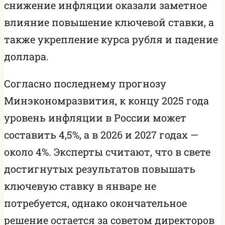
снижение инфляции оказали заметное
влияние повышение ключевой ставки, а
также укрепление курса рубля и падение
доллара.
Согласно последнему прогнозу
Минэкономразвития, к концу 2025 года
уровень инфляции в России может
составить 4,5%, а в 2026 и 2027 годах —
около 4%. Эксперты считают, что в свете
достигнутых результатов повышать
ключевую ставку в январе не
потребуется, однако окончательное
решение остается за советом директоров