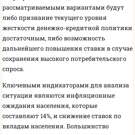
рассматриваемыми вариантами будут
либо признание текущего уровня
жесткости денежно-кредитной политики
достаточным, либо возможность
дальнейшего повышения ставки в случае
сохранения высокого потребительского
спроса.
Ключевыми индикаторами для анализа
ситуации являются инфляционные
ожидания населения, которые
составляют 14%, и снижение ставок по
вкладам населения. Большинство