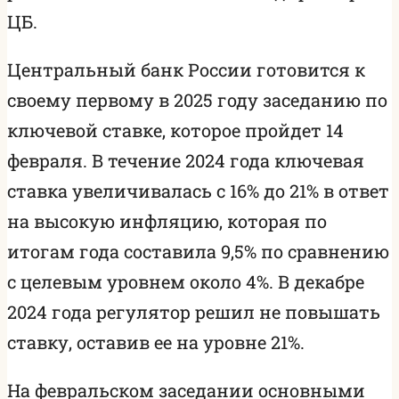
ЦБ.
Центральный банк России готовится к
своему первому в 2025 году заседанию по
ключевой ставке, которое пройдет 14
февраля. В течение 2024 года ключевая
ставка увеличивалась с 16% до 21% в ответ
на высокую инфляцию, которая по
итогам года составила 9,5% по сравнению
с целевым уровнем около 4%. В декабре
2024 года регулятор решил не повышать
ставку, оставив ее на уровне 21%.
На февральском заседании основными