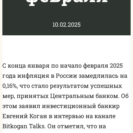
10.02.2025
С конца января по начало февраля 2025
года инфляция в России замедлилась на
0,16%, что стало результатом успешных
мер, принятых Центральным банком. Об
этом заявил инвестиционный банкир
Евгений Коган в интервью на канале
Bitkogan Talks. Он отметил, что на