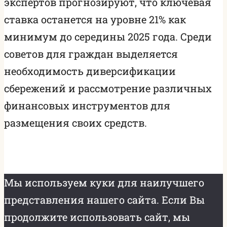
экспертов прогнозируют, что ключевая
ставка останется на уровне 21% как
минимум до середины 2025 года. Среди
советов для граждан выделяется
необходимость диверсификации
сбережений и рассмотрение различных
финансовых инструментов для
размещения своих средств.
Мы используем куки для наилучшего
представления нашего сайта. Если Вы
продолжите использовать сайт, мы