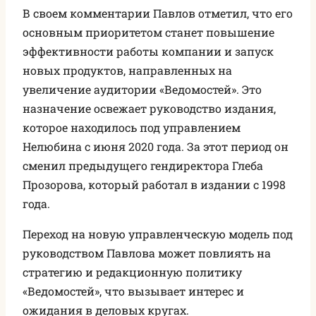
В своем комментарии Павлов отметил, что его
основным приоритетом станет повышение
эффективности работы компании и запуск
новых продуктов, направленных на
увеличение аудитории «Ведомостей». Это
назначение освежает руководство издания,
которое находилось под управлением
Нелюбина с июня 2020 года. За этот период он
сменил предыдущего гендиректора Глеба
Прозорова, который работал в издании с 1998
года.
Переход на новую управленческую модель под
руководством Павлова может повлиять на
стратегию и редакционную политику
«Ведомостей», что вызывает интерес и
ожидания в деловых кругах.