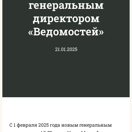
генеральным
директором
«Ведомостей»
21.01.2025
С 1 февраля 2025 года новым генеральным