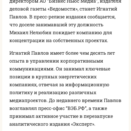
директором АО “Бизнес Ньюс Медиа”, издателя
деловой газеты «Ведомости», станет Игнатий
Павлов. В пресс-релизе издания сообщается,
что доселе занимавший эту должность
Михаил Нелюбин покидает компанию для
концентрации на собственных проектах.
Игнатий Павлов имеет более чем десять лет
опыта в управлении корпоративными
коммуникациями. Он занимал ключевые
позиции в крупных энергетических
компаниях, отвечая за информационную
политику и реализацию различных
медиапроектов. До недавнего времени Павлов
возглавлял пресс-офис “ВЭБ.РФ”, а также
принимал активное участие в перезапуске
аналитического издания «Эксперт».