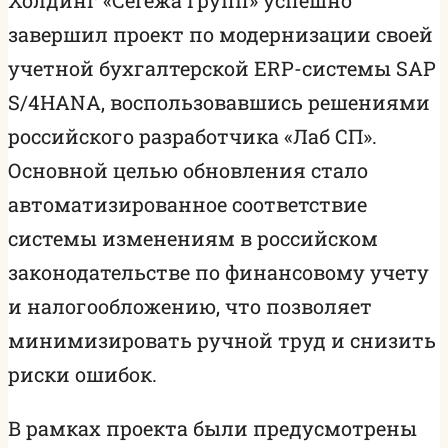
завершил проект по модернизации своей
учетной бухгалтерской ERP-системы SAP
S/4HANA, воспользовавшись решениями
российского разработчика «Лаб СП».
Основной целью обновления стало
автоматизированное соответствие
системы изменениям в российском
законодательстве по финансовому учету
и налогообложению, что позволяет
минимизировать ручной труд и снизить
риски ошибок.
В рамках проекта были предусмотрены