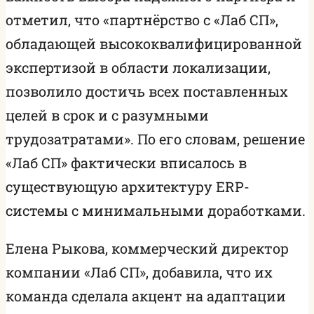
отметил, что «партнёрство с «Лаб СП»,
обладающей высококвалифицированной
экспертизой в области локализации,
позволило достичь всех поставленных
целей в срок и с разумными
трудозатратами». По его словам, решение
«Лаб СП» фактически вписалось в
существующую архитектуру ERP-
системы с минимальными доработками.
Елена Рыкова, коммерческий директор
компании «Лаб СП», добавила, что их
команда сделала акцент на адаптации