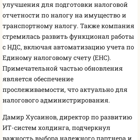
улучшения для подготовки налоговой
отчетности по налогу на имущество и
транспортному налогу. Также компания
стремилась развить функционал работы
с НДС, включая автоматизацию учета по
Единому налоговому счету (ЕНС).
Примечательной частью обновления
является обеспечение
прослеживаемости, что актуально для
налогового администрирования.
Дамир Хусаинов, директор по развитию
ИТ-систем холдинга, подчеркнул
важность выбора надежного партнера и