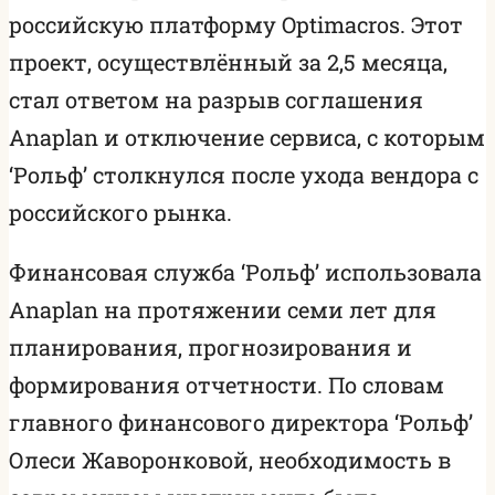
российскую платформу Optimacros. Этот
проект, осуществлённый за 2,5 месяца,
стал ответом на разрыв соглашения
Anaplan и отключение сервиса, с которым
‘Рольф’ столкнулся после ухода вендора с
российского рынка.
Финансовая служба ‘Рольф’ использовала
Anaplan на протяжении семи лет для
планирования, прогнозирования и
формирования отчетности. По словам
главного финансового директора ‘Рольф’
Олеси Жаворонковой, необходимость в