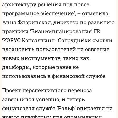
архитектуру решения под новое
программное обеспечение’, – отметила
Анна Флоринская, директор по развитию
практики ‘Бизнес-планирование’ ГК
‘КОРУС Консалтинг’. Сотрудники смогли
вдохновить пользователей на освоение
новых инструментов, таких как
дашборды, которые ранее не
использовались в финансовой службе.
Проект перспективного переноса
завершился успешно, и теперь
финансовая служба ‘Рольф’ опирается на
новую платформу для оптимизации