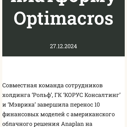
Optimacros
27.12.2024
Совместная команда сотрудников
холдинга ‘Рольф’, ГК ‘КОРУС Консалтинг’
и ‘Мэврика’ завершила перенос 10
финансовых моделей с американского
облачного решения Anaplan на