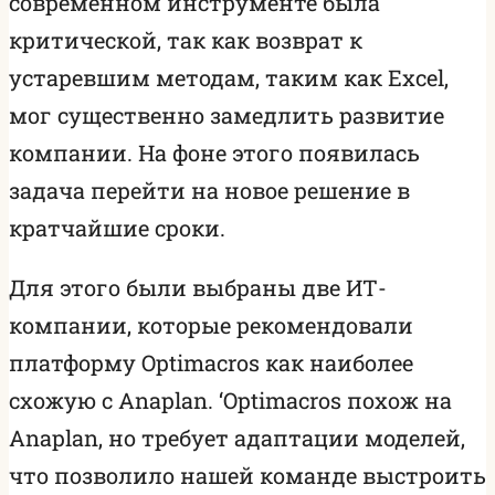
современном инструменте была
критической, так как возврат к
устаревшим методам, таким как Excel,
мог существенно замедлить развитие
компании. На фоне этого появилась
задача перейти на новое решение в
кратчайшие сроки.
Для этого были выбраны две ИТ-
компании, которые рекомендовали
платформу Optimacros как наиболее
схожую с Anaplan. ‘Optimacros похож на
Anaplan, но требует адаптации моделей,
что позволило нашей команде выстроить