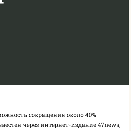
можность сокращения около 40%
вестен через интернет-издание 47news,