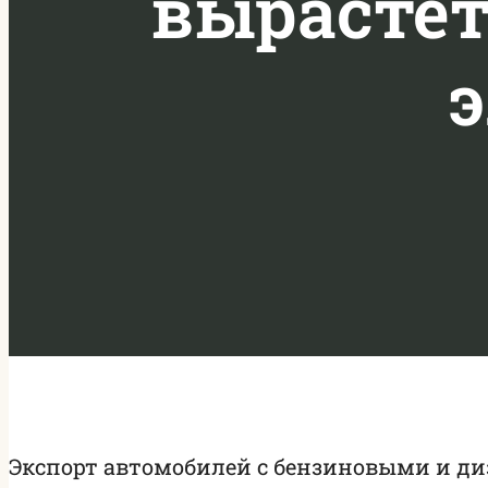
вырастет
Экспорт автомобилей с бензиновыми и ди