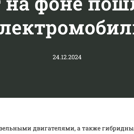
 на фоне пош
электромобил
24.12.2024
зельными двигателями, а также гибридных