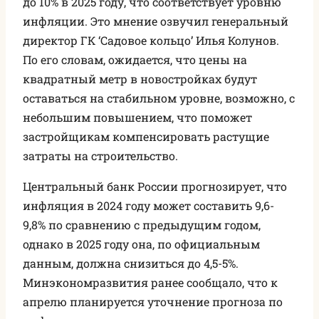
до 10% в 2025 году, что соответствует уровню
инфляции. Это мнение озвучил генеральный
директор ГК ‘Садовое кольцо’ Илья Колунов.
По его словам, ожидается, что цены на
квадратный метр в новостройках будут
оставаться на стабильном уровне, возможно, с
небольшим повышением, что поможет
застройщикам компенсировать растущие
затраты на строительство.
Центральный банк России прогнозирует, что
инфляция в 2024 году может составить 9,6-
9,8% по сравнению с предыдущим годом,
однако в 2025 году она, по официальным
данным, должна снизиться до 4,5-5%.
Минэкономразвития ранее сообщало, что к
апрелю планируется уточнение прогноза по