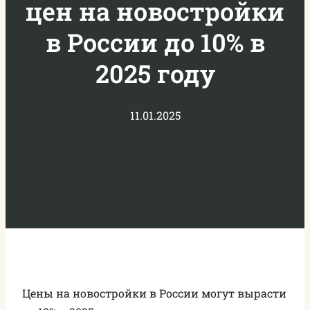
цен на новостройки
в России до 10% в
2025 году
11.01.2025
Цены на новостройки в России могут вырасти