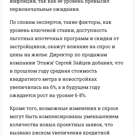
инфляции, так как ее уровень превысил
первоначальные ожидания.
По словам экспертов, такие факторы, как
уровень ключевой ставки, доступность
льготных ипотечных программ и скидки от
застройщиков, окажут влияние на спрос и
цены на жилье. Директор по продажам
компании ‘Этажи’ Сергей Зайцев добавил, что
в прошлом году средняя стоимость
квадратного метра в новостройках
увеличилась на 6%, а в будущем году
ожидается рост на уровне 6-8%.
Кроме того, возможные изменения в спросе
могут быть компенсированы уменьшением
количества новых проектных заявок, что
вызвано риском увеличения кредитной