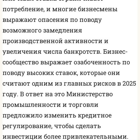
потребление, и многие бизнесмены
выражают опасения по поводу
возможного замедления
производственной активности и
увеличения числа банкротств. Бизнес-
сообщество выражает озабоченность по
поводу высоких ставок, которые они
считают одним из главных рисков в 2025
году. В ответ на это Министерство
промышленности и торговли
предложило изменить кредитное
регулирование, чтобы сделать
инвестиции более привлекательными.