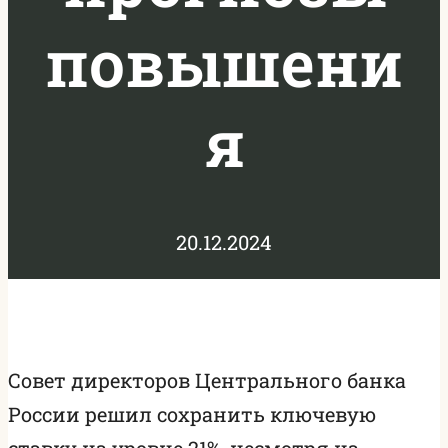
повышени
я
20.12.2024
Совет директоров Центрального банка
России решил сохранить ключевую
ставку на уровне 21%, несмотря на