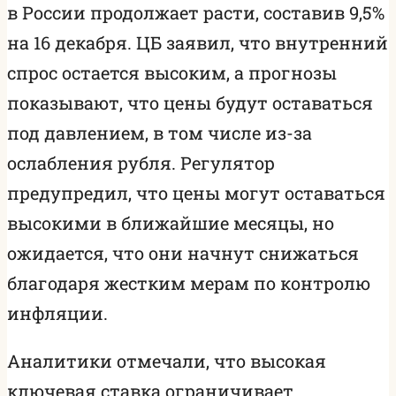
в России продолжает расти, составив 9,5%
на 16 декабря. ЦБ заявил, что внутренний
спрос остается высоким, а прогнозы
показывают, что цены будут оставаться
под давлением, в том числе из-за
ослабления рубля. Регулятор
предупредил, что цены могут оставаться
высокими в ближайшие месяцы, но
ожидается, что они начнут снижаться
благодаря жестким мерам по контролю
инфляции.
Аналитики отмечали, что высокая
ключевая ставка ограничивает