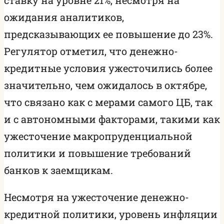
ожидания аналитиков,
предсказывающих ее повышение до 23%.
Регулятор отметил, что денежно-
кредитные условия ужесточились более
значительно, чем ожидалось в октябре,
что связано как с мерами самого ЦБ, так
и с автономными факторами, такими как
ужесточение макропруденциальной
политики и повышение требований
банков к заемщикам.
Несмотря на ужесточение денежно-
кредитной политики, уровень инфляции