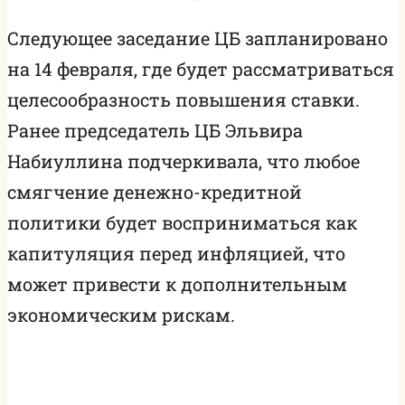
Следующее заседание ЦБ запланировано
на 14 февраля, где будет рассматриваться
целесообразность повышения ставки.
Ранее председатель ЦБ Эльвира
Набиуллина подчеркивала, что любое
смягчение денежно-кредитной
политики будет восприниматься как
капитуляция перед инфляцией, что
может привести к дополнительным
экономическим рискам.