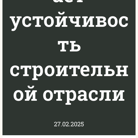
устойчивос
ть
строительн
ой отрасли
27.02.2025