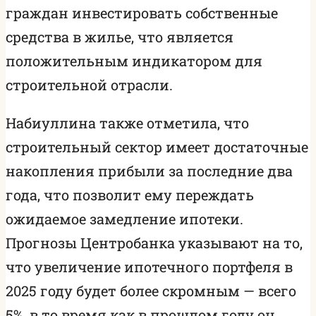
граждан инвестировать собственные
средства в жилье, что является
положительным индикатором для
строительной отрасли.
Набиуллина также отметила, что
строительный сектор имеет достаточные
накопления прибыли за последние два
года, что позволит ему переждать
ожидаемое замедление ипотеки.
Прогнозы Центробанка указывают на то,
что увеличение ипотечного портфеля в
2025 году будет более скромным — всего
5%, в то время как в прошлом году он