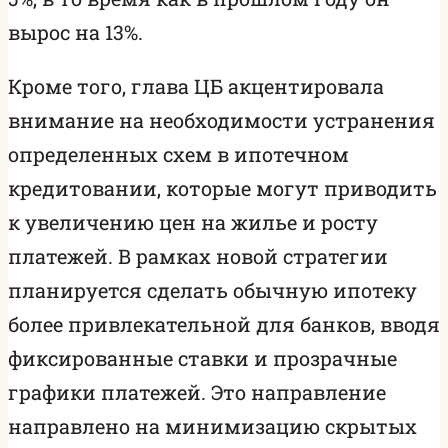
вырос на 13%.
Кроме того, глава ЦБ акцентировала
внимание на необходимости устранения
определенных схем в ипотечном
кредитовании, которые могут приводить
к увеличению цен на жилье и росту
платежей. В рамках новой стратегии
планируется сделать обычную ипотеку
более привлекательной для банков, вводя
фиксированные ставки и прозрачные
графики платежей. Это направление
направлено на минимизацию скрытых