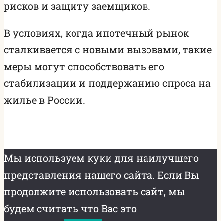
рисков и защиту заемщиков.
В условиях, когда ипотечный рынок
сталкивается с новыми вызовами, такие
меры могут способствовать его
стабилизации и поддержанию спроса на
жилье в России.
Мы используем куки для наилучшего
представления нашего сайта. Если Вы
продолжите использовать сайт, мы
будем считать что Вас это