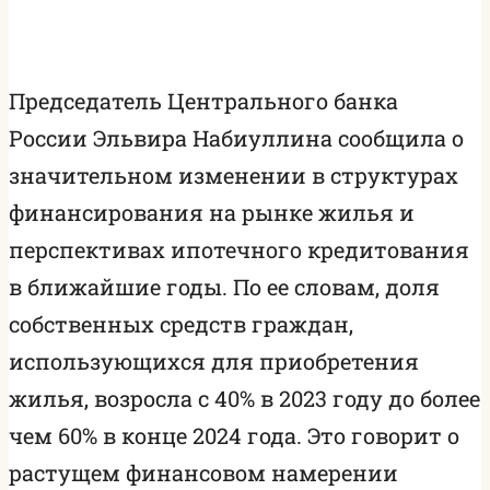
Председатель Центрального банка
России Эльвира Набиуллина сообщила о
значительном изменении в структурах
финансирования на рынке жилья и
перспективах ипотечного кредитования
в ближайшие годы. По ее словам, доля
собственных средств граждан,
использующихся для приобретения
жилья, возросла с 40% в 2023 году до более
чем 60% в конце 2024 года. Это говорит о
растущем финансовом намерении