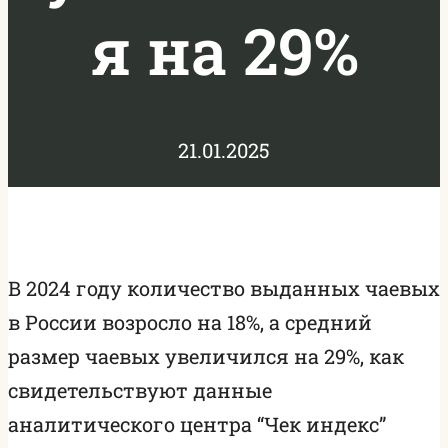
я на 29%
21.01.2025
В 2024 году количество выданных чаевых
в России возросло на 18%, а средний
размер чаевых увеличился на 29%, как
свидетельствуют данные
аналитического центра “Чек индекс”