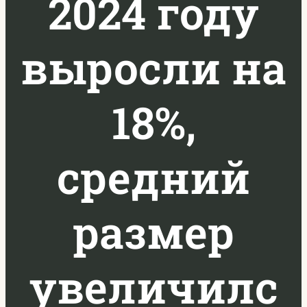
2024 году
выросли на
18%,
средний
размер
увеличилс