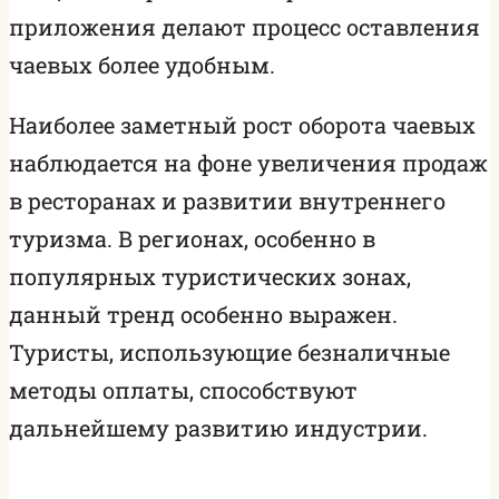
приложения делают процесс оставления
чаевых более удобным.
Наиболее заметный рост оборота чаевых
наблюдается на фоне увеличения продаж
в ресторанах и развитии внутреннего
туризма. В регионах, особенно в
популярных туристических зонах,
данный тренд особенно выражен.
Туристы, использующие безналичные
методы оплаты, способствуют
дальнейшему развитию индустрии.