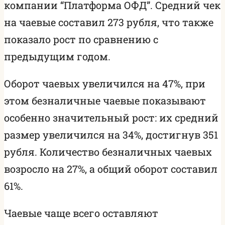
компании “Платформа ОФД”. Средний чек
на чаевые составил 273 рубля, что также
показало рост по сравнению с
предыдущим годом.
Оборот чаевых увеличился на 47%, при
этом безналичные чаевые показывают
особенно значительный рост: их средний
размер увеличился на 34%, достигнув 351
рубля. Количество безналичных чаевых
возросло на 27%, а общий оборот составил
61%.
Чаевые чаще всего оставляют