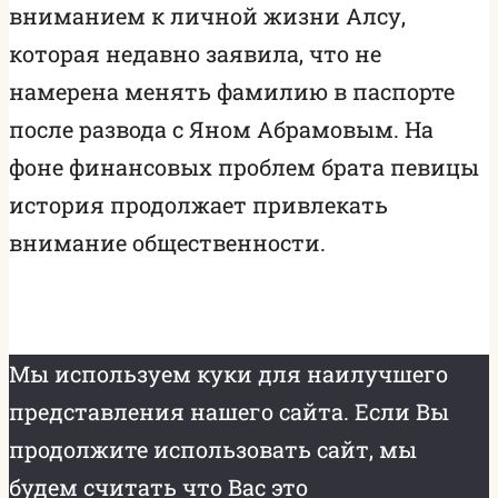
вниманием к личной жизни Алсу,
которая недавно заявила, что не
намерена менять фамилию в паспорте
после развода с Яном Абрамовым. На
фоне финансовых проблем брата певицы
история продолжает привлекать
внимание общественности.
Мы используем куки для наилучшего
представления нашего сайта. Если Вы
продолжите использовать сайт, мы
будем считать что Вас это