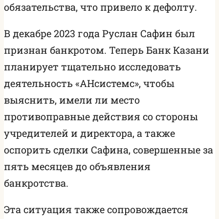
обязательства, что привело к дефолту.
В декабре 2023 года Руслан Сафин был
признан банкротом. Теперь Банк Казани
планирует тщательно исследовать
деятельность «АНсистемс», чтобы
выяснить, имели ли место
противоправные действия со стороны
учредителей и директора, а также
оспорить сделки Сафина, совершенные за
пять месяцев до объявления
банкротства.
Эта ситуация также сопровождается