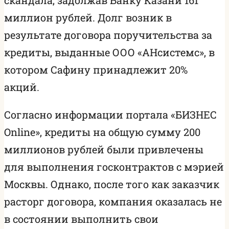
миллион рублей. Долг возник в
результате договора поручительства за
кредиты, выданные ООО «АНсистемс», в
котором Сафину принадлежит 20%
акций.
Согласно информации портала «БИЗНЕС
Online», кредиты на общую сумму 200
миллионов рублей были привлечены
для выполнения госконтрактов с мэрией
Москвы. Однако, после того как заказчик
расторг договора, компания оказалась не
в состоянии выполнить свои