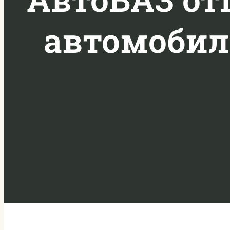
автомобил