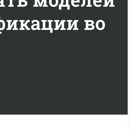
фикации во