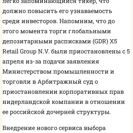
легко запоминающийся тикер, что
должно повысить его узнаваемость
среди инвесторов. Напомним, что до
этого момента торги глобальными
депозитарными расписками (GDR) X5
Retail Group N.V. были приостановлены с 5
апреля из-за подачи заявления
Министерством промышленности и
торговли в Арбитражный суд о
приостановлении корпоративных прав
нидерландской компании в отношении
ее российской дочерней структуры.
Внедрение нового сервиса выбора