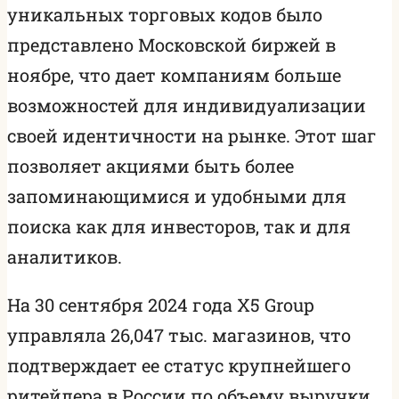
уникальных торговых кодов было
представлено Московской биржей в
ноябре, что дает компаниям больше
возможностей для индивидуализации
своей идентичности на рынке. Этот шаг
позволяет акциями быть более
запоминающимися и удобными для
поиска как для инвесторов, так и для
аналитиков.
На 30 сентября 2024 года X5 Group
управляла 26,047 тыс. магазинов, что
подтверждает ее статус крупнейшего
ритейлера в России по объему выручки.