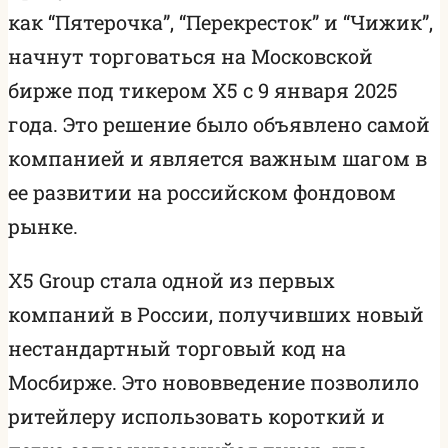
как “Пятерочка”, “Перекресток” и “Чижик”,
начнут торговаться на Московской
бирже под тикером X5 с 9 января 2025
года. Это решение было объявлено самой
компанией и является важным шагом в
ее развитии на российском фондовом
рынке.
X5 Group стала одной из первых
компаний в России, получивших новый
нестандартный торговый код на
Мосбирже. Это нововведение позволило
ритейлеру использовать короткий и