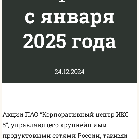
с января
2025 года
24.12.2024
Акции ПАО “Корпоративный центр ИКС
5”, управляющего крупнейшими
продуктовыми сетями России, такими