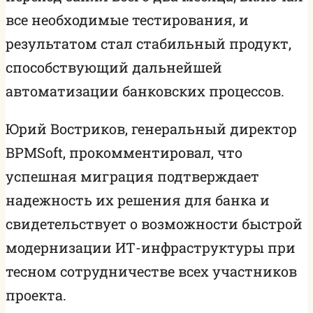
все необходимые тестирования, и
результатом стал стабильный продукт,
способствующий дальнейшей
автоматизации банковских процессов.
Юрий Востриков, генеральный директор
BPMSoft, прокомментировал, что
успешная миграция подтверждает
надежность их решения для банка и
свидетельствует о возможности быстрой
модернизации ИТ-инфраструктуры при
тесном сотрудничестве всех участников
проекта.