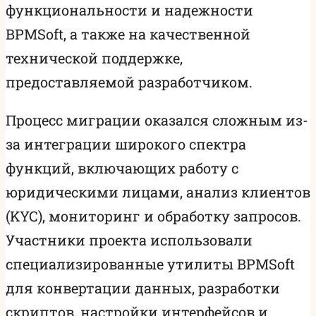
функциональности и надежности
BPMSoft, а также на качественной
технической поддержке,
предоставляемой разработчиком.
Процесс миграции оказался сложным из-
за интеграции широкого спектра
функций, включающих работу с
юридическими лицами, анализ клиентов
(KYC), мониторинг и обработку запросов.
Участники проекта использовали
специализированные утилиты BPMSoft
для конвертации данных, разработки
скриптов, настройки интерфейсов и