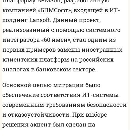
компанией «БПМСофт», входящей в ИТ-
холдинг Lansoft. Данный проект,
реализованный с помощью системного
интегратора «60 имен», стал одним из
первых примеров замены иностранных
клиентских платформ на российских
аналогах в банковском секторе.
Основной целью миграции было
обеспечение соответствия ИТ-системы
современным требованиям безопасности
и отказоустойчивости. При выборе
решения акцент был сделан на