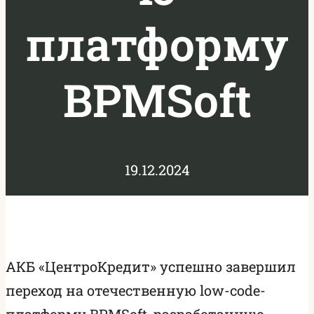
платформу
BPMSoft
19.12.2024
АКБ «ЦентроКредит» успешно завершил
переход на отечественную low-code-
платформу BPMSoft, разработанную