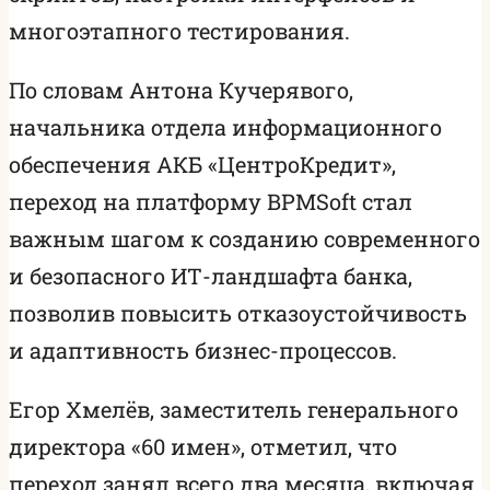
многоэтапного тестирования.
По словам Антона Кучерявого,
начальника отдела информационного
обеспечения АКБ «ЦентроКредит»,
переход на платформу BPMSoft стал
важным шагом к созданию современного
и безопасного ИТ-ландшафта банка,
позволив повысить отказоустойчивость
и адаптивность бизнес-процессов.
Егор Хмелёв, заместитель генерального
директора «60 имен», отметил, что
переход занял всего два месяца, включая