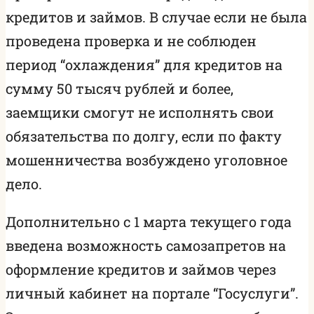
кредитов и займов. В случае если не была
проведена проверка и не соблюден
период “охлаждения” для кредитов на
сумму 50 тысяч рублей и более,
заемщики смогут не исполнять свои
обязательства по долгу, если по факту
мошенничества возбуждено уголовное
дело.
Дополнительно с 1 марта текущего года
введена возможность самозапретов на
оформление кредитов и займов через
личный кабинет на портале “Госуслуги”.