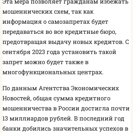
Эта мера позволяет гражданам избежать
мошеннических схем, так как
информация о самозапретах будет
передаваться во все кредитные бюро,
предотвращая выдачу новых кредитов. С
сентября 2023 года установить такой
запрет можно будет также в
многофункциональных центрах.
По данным Агентства Экономических
Новостей, общая сумма кредитного
мошенничества в России достигла почти
13 миллиардов рублей. В последний год
банки добились значительных успехов в