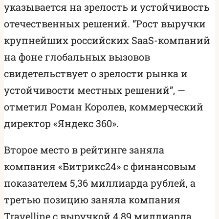
указывается на зрелость и устойчивость
отечественных решений. “Рост выручки
крупнейших российских SaaS-компаний
на фоне глобальных вызовов
свидетельствует о зрелости рынка и
устойчивости местных решений”, —
отметил Роман Королев, коммерческий
директор «Яндекс 360».
Второе место в рейтинге заняла
компания «Битрикс24» с финансовым
показателем 5,36 миллиарда рублей, а
третью позицию заняла компания
Travelline с выручкой 4,89 миллиарда