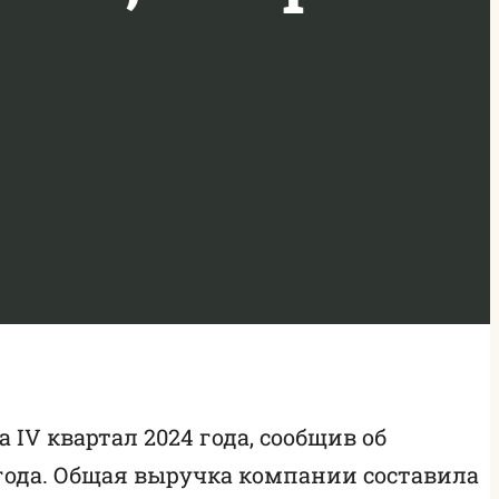
IV квартал 2024 года, сообщив об
года. Общая выручка компании составила