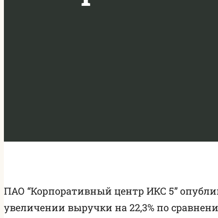
ПАО “Корпоративный центр ИКС 5” опублик
увеличении выручки на 22,3% по сравнен