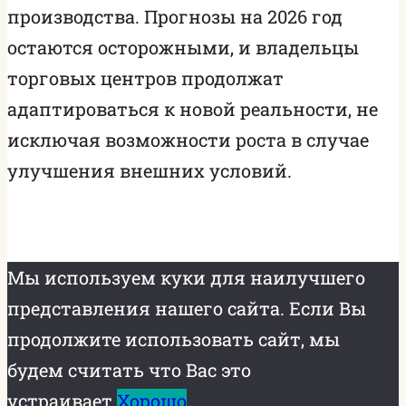
производства. Прогнозы на 2026 год
остаются осторожными, и владельцы
торговых центров продолжат
адаптироваться к новой реальности, не
исключая возможности роста в случае
улучшения внешних условий.
Мы используем куки для наилучшего
представления нашего сайта. Если Вы
продолжите использовать сайт, мы
будем считать что Вас это
устраивает.
Хорошо