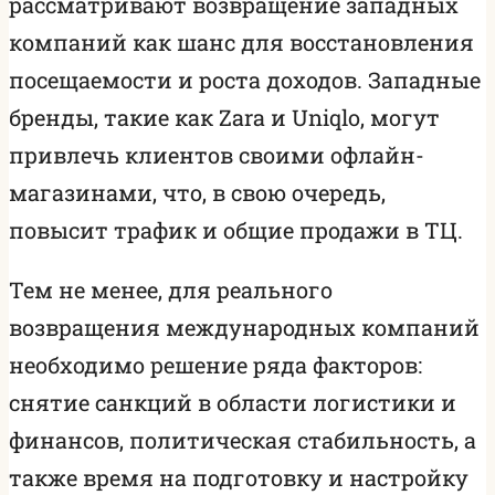
рассматривают возвращение западных
компаний как шанс для восстановления
посещаемости и роста доходов. Западные
бренды, такие как Zara и Uniqlo, могут
привлечь клиентов своими офлайн-
магазинами, что, в свою очередь,
повысит трафик и общие продажи в ТЦ.
Тем не менее, для реального
возвращения международных компаний
необходимо решение ряда факторов:
снятие санкций в области логистики и
финансов, политическая стабильность, а
также время на подготовку и настройку