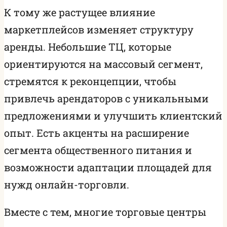
К тому же растущее влияние
маркетплейсов изменяет структуру
аренды. Небольшие ТЦ, которые
ориентируются на массовый сегмент,
стремятся к реконцепции, чтобы
привлечь арендаторов с уникальными
предложениями и улучшить клиентский
опыт. Есть акценты на расширение
сегмента общественного питания и
возможности адаптации площадей для
нужд онлайн-торговли.
Вместе с тем, многие торговые центры