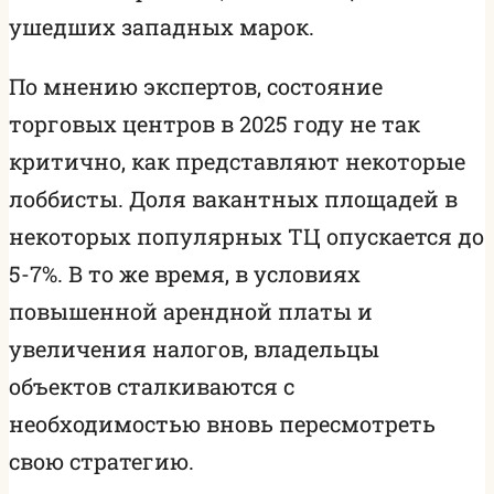
ушедших западных марок.
По мнению экспертов, состояние
торговых центров в 2025 году не так
критично, как представляют некоторые
лоббисты. Доля вакантных площадей в
некоторых популярных ТЦ опускается до
5-7%. В то же время, в условиях
повышенной арендной платы и
увеличения налогов, владельцы
объектов сталкиваются с
необходимостью вновь пересмотреть
свою стратегию.