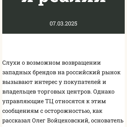
07.03.2025
Слухи о возможном возвращении
западных брендов на российский рынок
вызывают интерес у покупателей и
владельцев торговых центров. Однако
управляющие ТЦ относятся к этим
сообщениям с осторожностью, как
рассказал Олег Войцеховский, основатель