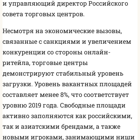
и управляющий директор Российского
совета торговых центров.
Несмотря на экономические вызовы,
связанные с санкциями и увеличением
конкуренции со стороны онлайн-
ритейла, торговые центры
демонстрируют стабильный уровень
загрузки. Уровень вакантных площадей
составляет менее 8%, что соответствует
уровню 2019 года. Свободные площади
активно заполняются как российскими,
так и азиатскими брендами, а также
новыми игроками, занимающими ниши