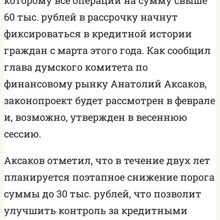
60 тыс. рублей в рассрочку начнут
фиксироваться в кредитной истории
граждан с марта этого года. Как сообщил
глава думского комитета по
финансовому рынку Анатолий Аксаков,
законопроект будет рассмотрен в феврале
и, возможно, утвержден в весеннюю
сессию.
Аксаков отметил, что в течение двух лет
планируется поэтапное снижение порога
суммы до 30 тыс. рублей, что позволит
улучшить контроль за кредитными