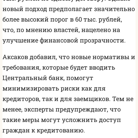
новый подход предполагает значительно
более высокий порог в 60 тыс. рублей,
что, по мнению властей, нацелено на
улучшение финансовой прозрачности.
Аксаков добавил, что новые нормативы и
требования, которые будет вводить
Центральный банк, помогут
минимизировать риски как для
кредиторов, так и для заемщиков. Тем не
менее, эксперты предупреждают, что
такие меры могут усложнить доступ
граждан к кредитованию.