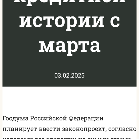
истории с
марта
03.02.2025
Госдума Российской Федерации
планирует ввести законопроект, согласно
которому все операции на сумму свыше