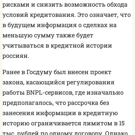
рисками и снизить возможность обхода
условий кредитования. Это означает, что
в будущем информация о сделках на
меньшую сумму также будет
учитываться в кредитной истории
россиян.
Ранее в Госдуму был внесен проект
закона, касающийся регулирования
работы BNPL-сервисов, где изначально
предполагалось, что рассрочка без
занесения информации в кредитную
историю ограничивается лимитом в 15
тыс. рублей по одному договору. Однако