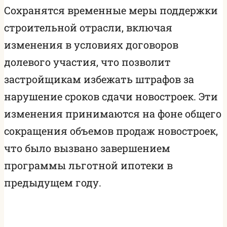
Сохранятся временные меры поддержки
строительной отрасли, включая
изменения в условиях договоров
долевого участия, что позволит
застройщикам избежать штрафов за
нарушение сроков сдачи новостроек. Эти
изменения принимаются на фоне общего
сокращения объемов продаж новостроек,
что было вызвано завершением
программы льготной ипотеки в
предыдущем году.