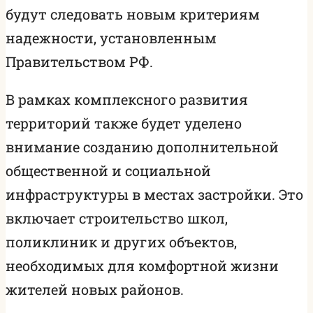
будут следовать новым критериям
надежности, установленным
Правительством РФ.
В рамках комплексного развития
территорий также будет уделено
внимание созданию дополнительной
общественной и социальной
инфраструктуры в местах застройки. Это
включает строительство школ,
поликлиник и других объектов,
необходимых для комфортной жизни
жителей новых районов.