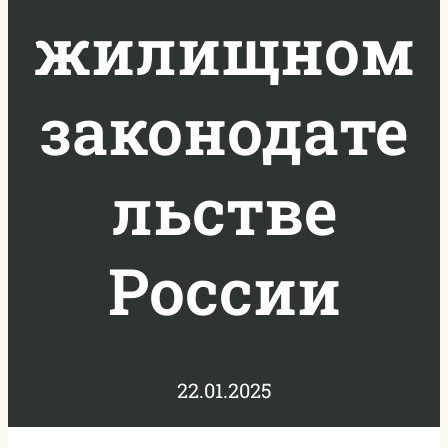
жилищном
законодате
льстве
России
22.01.2025