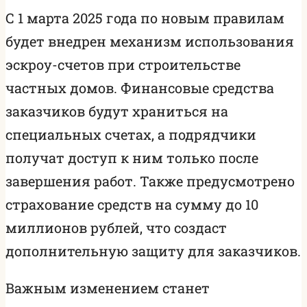
С 1 марта 2025 года по новым правилам
будет внедрен механизм использования
эскроу-счетов при строительстве
частных домов. Финансовые средства
заказчиков будут храниться на
специальных счетах, а подрядчики
получат доступ к ним только после
завершения работ. Также предусмотрено
страхование средств на сумму до 10
миллионов рублей, что создаст
дополнительную защиту для заказчиков.
Важным изменением станет