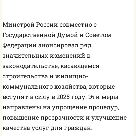
Минстрой России совместно с
Государственной Думой и Советом
Федерации анонсировал ряд
значительных изменений в
законодательстве, касающемся
строительства и жилищно-
коммунального хозяйства, которые
вступят в силу в 2025 году. Эти меры
направлены на упрощение процедур,
повышение прозрачности и улучшение
качества услуг для граждан.