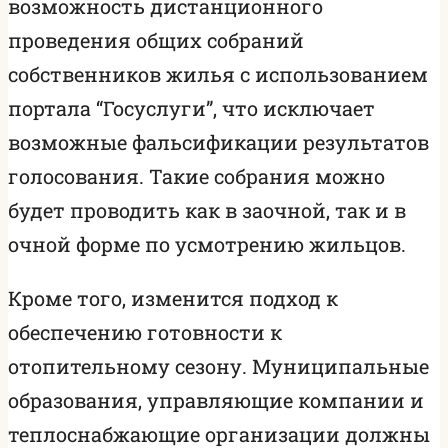
возможность дистанционного
проведения общих собраний
собственников жилья с использованием
портала “Госуслуги”, что исключает
возможные фальсификации результатов
голосования. Такие собрания можно
будет проводить как в заочной, так и в
очной форме по усмотрению жильцов.
Кроме того, изменится подход к
обеспечению готовности к
отопительному сезону. Муниципальные
образования, управляющие компании и
теплоснабжающие организации должны