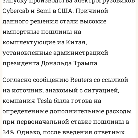
Cybercab и Semi в США. Причиной
данного решения стали высокие
импортные пошлины на
комплектующие из Китая,
установленные администрацией
президента Дональда Трампа.
Согласно сообщению Reuters со ссылкой
на источник, знакомый с ситуацией,
компания Tesla была готова на
определенные дополнительные расходы
при первоначальной ставке пошлины в
34%. Однако, после введения ответных