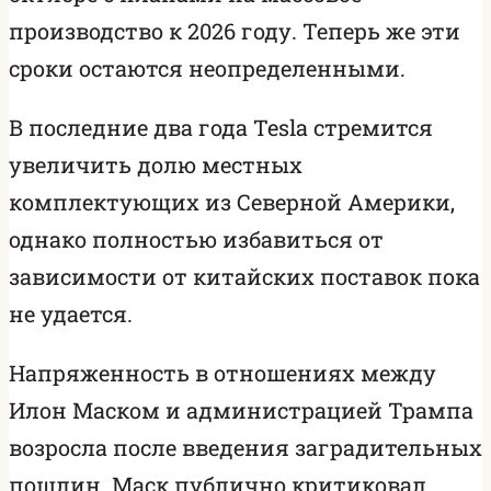
производство к 2026 году. Теперь же эти
сроки остаются неопределенными.
В последние два года Tesla стремится
увеличить долю местных
комплектующих из Северной Америки,
однако полностью избавиться от
зависимости от китайских поставок пока
не удается.
Напряженность в отношениях между
Илон Маском и администрацией Трампа
возросла после введения заградительных
пошлин. Маск публично критиковал