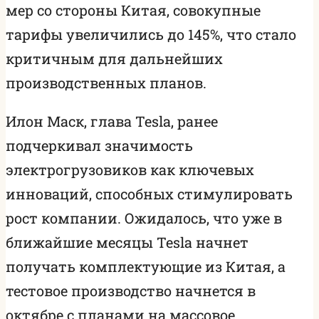
мер со стороны Китая, совокупные
тарифы увеличились до 145%, что стало
критичным для дальнейших
производственных планов.
Илон Маск, глава Tesla, ранее
подчеркивал значимость
электрогрузовиков как ключевых
инноваций, способных стимулировать
рост компании. Ожидалось, что уже в
ближайшие месяцы Tesla начнет
получать комплектующие из Китая, а
тестовое производство начнется в
октябре с планами на массовое