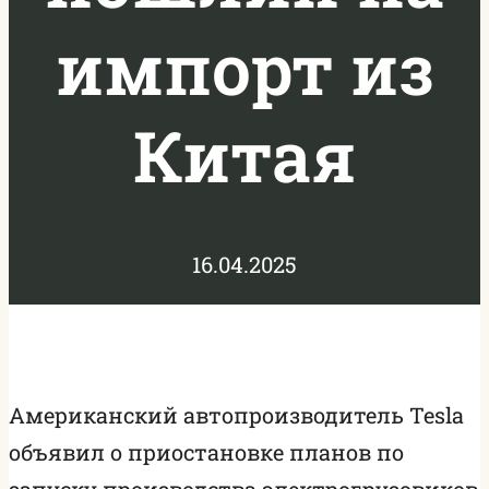
импорт из
Китая
16.04.2025
Американский автопроизводитель Tesla
объявил о приостановке планов по
запуску производства электрогрузовиков