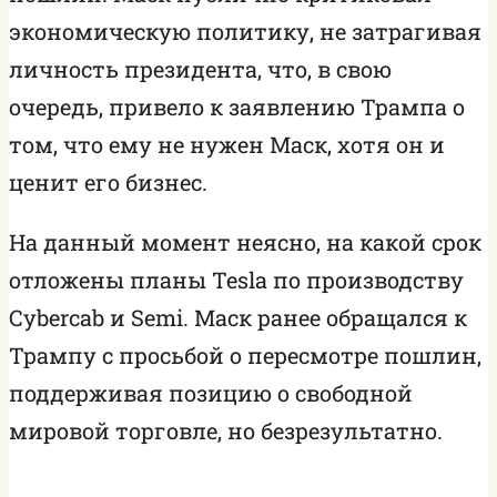
экономическую политику, не затрагивая
личность президента, что, в свою
очередь, привело к заявлению Трампа о
том, что ему не нужен Маск, хотя он и
ценит его бизнес.
На данный момент неясно, на какой срок
отложены планы Tesla по производству
Cybercab и Semi. Маск ранее обращался к
Трампу с просьбой о пересмотре пошлин,
поддерживая позицию о свободной
мировой торговле, но безрезультатно.